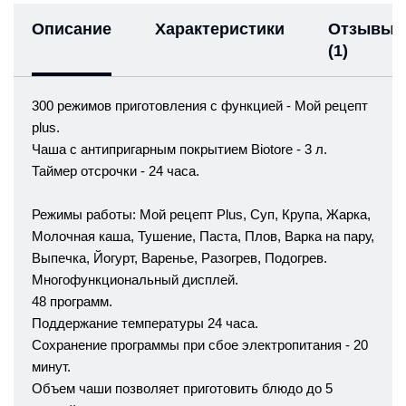
Описание
Характеристики
Отзывы
(1)
300 режимов приготовления с функцией - Мой рецепт
plus.
Чаша с антипригарным покрытием Biotore - 3 л.
Таймер отсрочки - 24 часа.
Режимы работы: Мой рецепт Plus, Суп, Крупа, Жарка,
Молочная каша, Тушение, Паста, Плов, Варка на пару,
Выпечка, Йогурт, Варенье, Разогрев, Подогрев.
Многофункциональный дисплей.
48 программ.
Поддержание температуры 24 часа.
Сохранение программы при сбое электропитания - 20
минут.
Объем чаши позволяет приготовить блюдо до 5