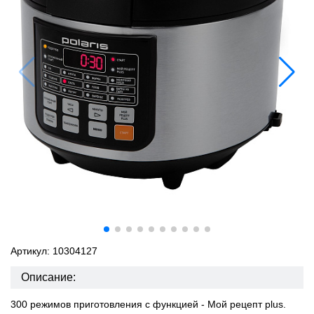
Артикул: 10304127
Описание:
300 режимов приготовления с функцией - Мой рецепт plus.