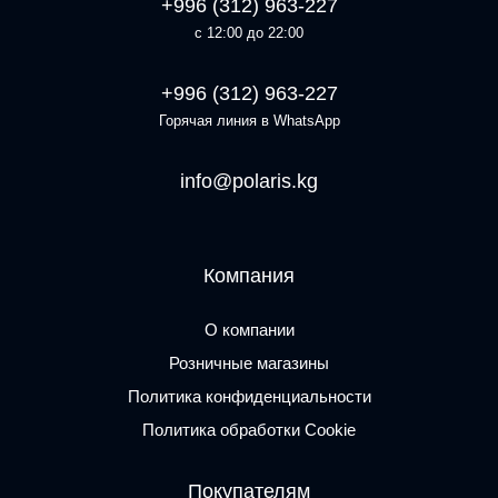
+996 (312) 963-227
с 12:00 до 22:00
+996 (312) 963-227
Горячая линия в WhatsApp
info@polaris.kg
Компания
О компании
Розничные магазины
Политика конфиденциальности
Политика обработки Cookie
Покупателям