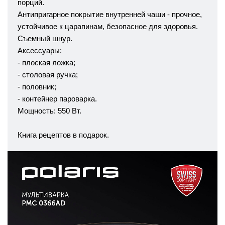
порций.
Антипригарное покрытие внутренней чаши - прочное,
устойчивое к царапинам, безопасное для здоровья.
Съемный шнур.
Аксессуары:
- плоская ложка;
- столовая ручка;
- половник;
- контейнер пароварка.
Мощность: 550 Вт.
Книга рецептов в подарок.