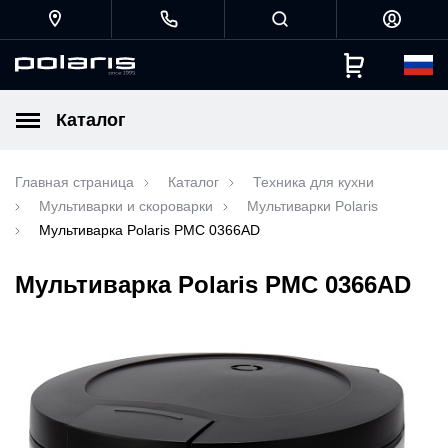
Каталог
Главная страница
Каталог
Техника для кухни
Мультиварки и скороварки
Мультиварки Polaris
Мультиварка Polaris PMC 0366AD
Мультиварка Polaris PMC 0366AD