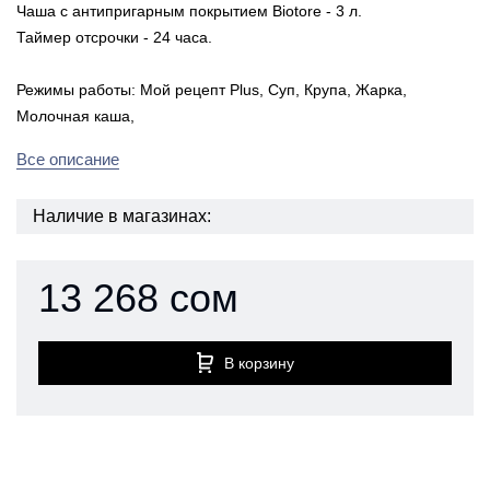
Чаша с антипригарным покрытием Biotore - 3 л.
Таймер отсрочки - 24 часа.
Режимы работы: Мой рецепт Plus, Суп, Крупа, Жарка,
Молочная каша,
Все описание
Наличие в магазинах:
13 268 сом
В корзину