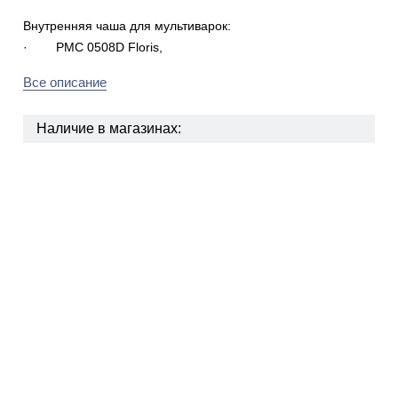
Внутренняя чаша для мультиварок:
· PMC 0508D Floris,
Все описание
Наличие в магазинах: