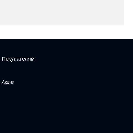
Покупателям
Акции