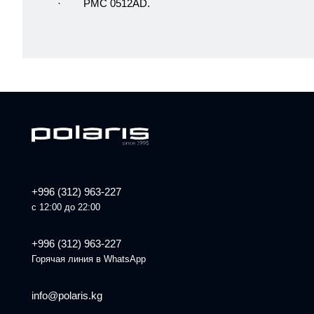
· PMC 0512AD.
+996 (312) 963-227
с 12:00 до 22:00
+996 (312) 963-227
Горячая линия в WhatsApp
info@polaris.kg