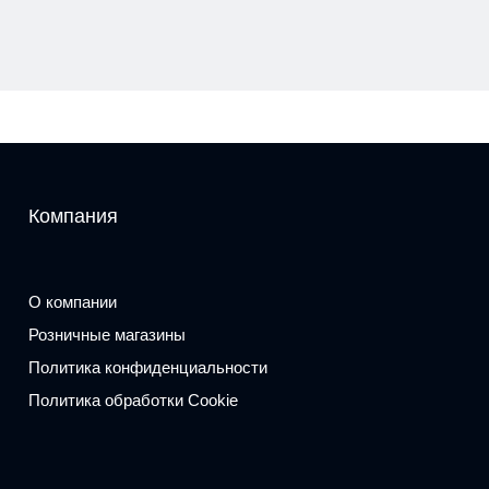
Компания
О компании
Розничные магазины
Политика конфиденциальности
Политика обработки Cookie