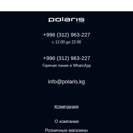
+996 (312) 963-227
с 12:00 до 22:00
+996 (312) 963-227
Горячая линия в WhatsApp
info@polaris.kg
Компания
О компании
Розничные магазины