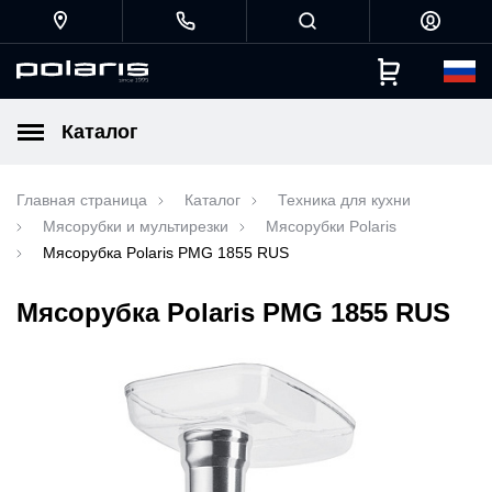
Каталог
Главная страница
Каталог
Техника для кухни
Мясорубки и мультирезки
Мясорубки Polaris
Мясорубка Polaris PMG 1855 RUS
Мясорубка Polaris PMG 1855 RUS