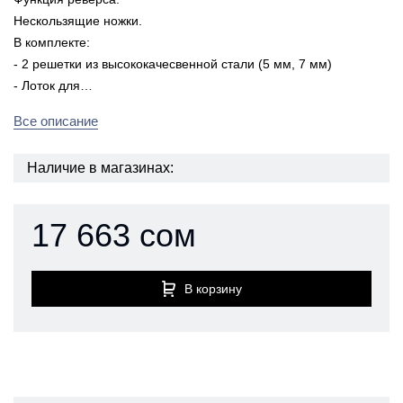
Нескользящие ножки.
В комплекте:
- 2 решетки из высококачесвенной стали (5 мм, 7 мм)
- Лоток для…
Все описание
Наличие в магазинах:
17 663 сом
В корзину