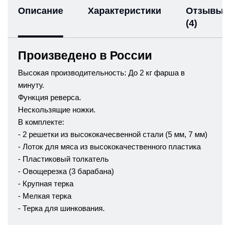
Описание
Характеристики
Отзывы
(4)
Произведено в России
Высокая производительность: До 2 кг фарша в
минуту.
Функция реверса.
Нескользящие ножки.
В комплекте:
- 2 решетки из высококачесвенной стали (5 мм, 7 мм)
- Лоток для мяса из высококачественного пластика
- Пластиковый толкатель
- Овощерезка (3 барабана)
- Крупная терка
- Мелкая терка
- Терка для шинкования.