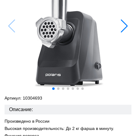
Артикул: 10304693
Описание:
Произведено в России
Высокая производительность: До 2 кг фарша в минуту.
Функция реверса.