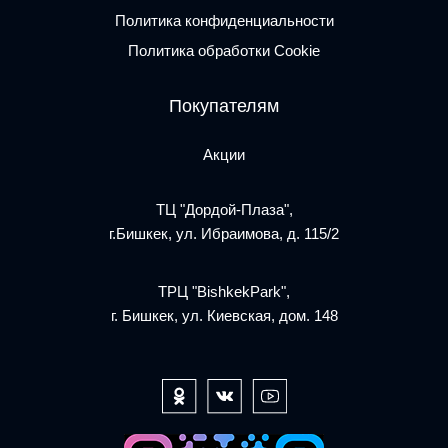
Политика конфиденциальности
Политика обработки Cookie
Покупателям
Акции
ТЦ "Дордой-Плаза",
г.Бишкек, ул. Ибраимова, д. 115/2
ТРЦ "BishkekPark",
г. Бишкек, ул. Киевская, дом. 148