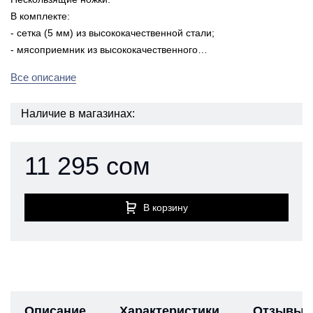
В комплекте:
- сетка (5 мм) из высококачественной стали;
- мясоприемник из высококачественного…
Все описание
Наличие в магазинах:
11 295 сом
В корзину
Описание
Характеристики
Отзывы