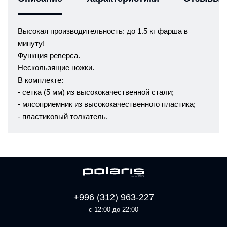
Высокая производительность: до 1.5 кг фарша в
минуту!
Функция реверса.
Нескользящие ножки.
В комплекте:
- сетка (5 мм) из высококачественной стали;
- мясоприемник из высококачественного пластика;
- пластиковый толкатель.
+996 (312) 963-227
с 12:00 до 22:00