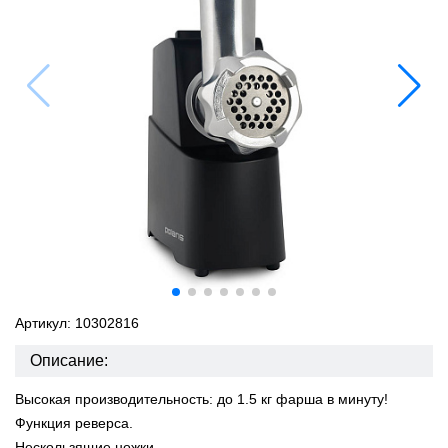
Артикул: 10302816
Описание:
Высокая производительность: до 1.5 кг фарша в минуту!
Функция реверса.
Нескользящие ножки.