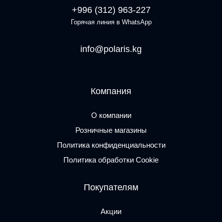
+996 (312) 963-227
Горячая линия в WhatsApp
info@polaris.kg
Компания
О компании
Розничные магазины
Политика конфиденциальности
Политика обработки Cookie
Покупателям
Акции