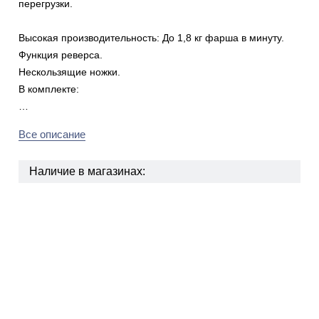
перегрузки.
Высокая производительность: До 1,8 кг фарша в минуту.
Функция реверса.
Нескользящие ножки.
В комплекте:
…
Все описание
Наличие в магазинах: