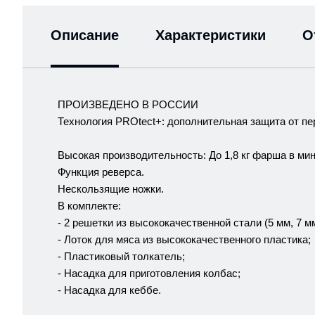
Описание
Характеристики
О
ПРОИЗВЕДЕНО В РОССИИ
Технология PROtect+: дополнительная защита от пе
Высокая производительность: До 1,8 кг фарша в мин
Функция реверса.
Нескользящие ножки.
В комплекте:
- 2 решетки из высококачественной стали (5 мм, 7 мм
- Лоток для мяса из высококачественного пластика;
- Пластиковый толкатель;
- Насадка для приготовления колбас;
- Насадка для кеббе.