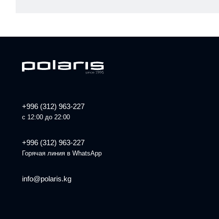
+996 (312) 963-227
с 12:00 до 22:00
+996 (312) 963-227
Горячая линия в WhatsApp
info@polaris.kg