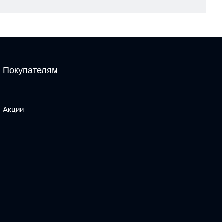
Покупателям
Акции