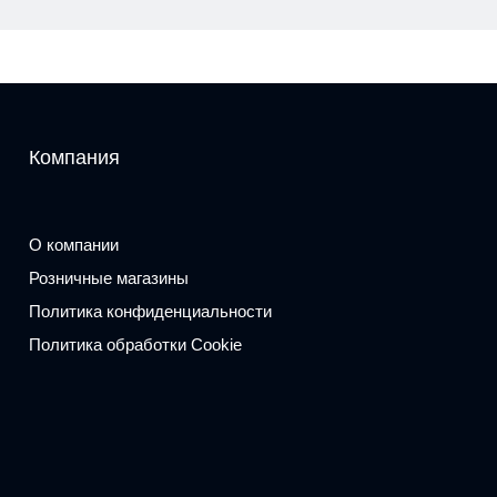
Компания
О компании
Розничные магазины
Политика конфиденциальности
Политика обработки Cookie