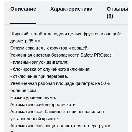
Описание
Характеристики
Отзывы
(6)
Широкий желоб для подачи целых фруктов и овощей:
диаметр 85 мм.
Отжим сока целых фруктов и овощей.
Усиленная система безопасности Safety PROtect+:
- плавный запуск двигателя;
- блокировка от случайного включения;
- отключение при перегреве.
Увеличенная рабочая площадь фильтра: на 50%
больше сока.
Низкий уровень шума.
Автоматический выброс мякоти.
Автоматическая блокировка при неправильно
установленной крышке.
Автоматическая защита двигателя от перегрузки.