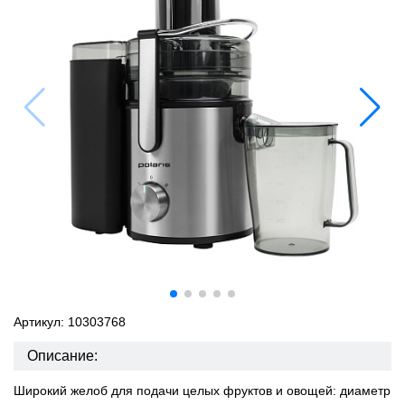
Артикул: 10303768
Описание:
Широкий желоб для подачи целых фруктов и овощей: диаметр