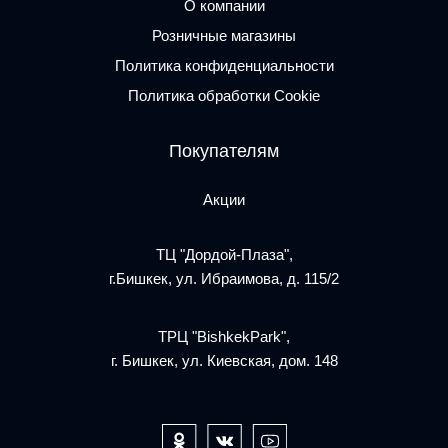
О компании
Розничные магазины
Политика конфиденциальности
Политика обработки Cookie
Покупателям
Акции
ТЦ "Дордой-Плаза",
г.Бишкек, ул. Ибраимова, д. 115/2
ТРЦ "BishkekPark",
г. Бишкек, ул. Киевская, дом. 148