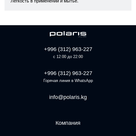
Легкость в применении и мытье.
+996 (312) 963-227
с 12:00 до 22:00
+996 (312) 963-227
Горячая линия в WhatsApp
info@polaris.kg
Компания