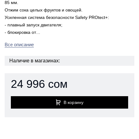
85 мм.
Отжим сока целых фруктов и овощей.
Усиленная система безопасности Safety PROtect+:
- плавный запуск двигателя;
- блокировка от…
Все описание
Наличие в магазинах:
24 996 сом
В корзину