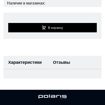
Наличие в магазинах:
В корзину
Характеристики
Отзывы