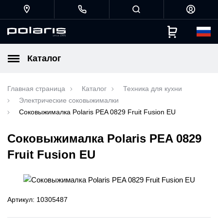
Каталог
Главная страница
Каталог
Техника для кухни
Электрические соковыжималки
Соковыжималка Polaris PEA 0829 Fruit Fusion EU
Соковыжималка Polaris PEA 0829
Fruit Fusion EU
Артикул: 10305487