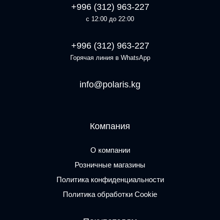
+996 (312) 963-227
с 12:00 до 22:00
+996 (312) 963-227
Горячая линия в WhatsApp
info@polaris.kg
Компания
О компании
Розничные магазины
Политика конфиденциальности
Политика обработки Cookie