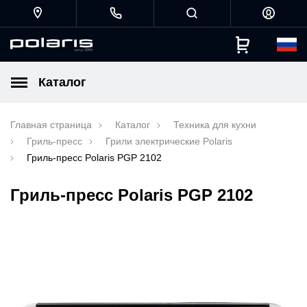
Каталог
Главная страница
Каталог
Техника для кухни
Гриль-пресс
Грили электрические Polaris
Гриль-пресс Polaris PGP 2102
Гриль-пресс Polaris PGP 2102