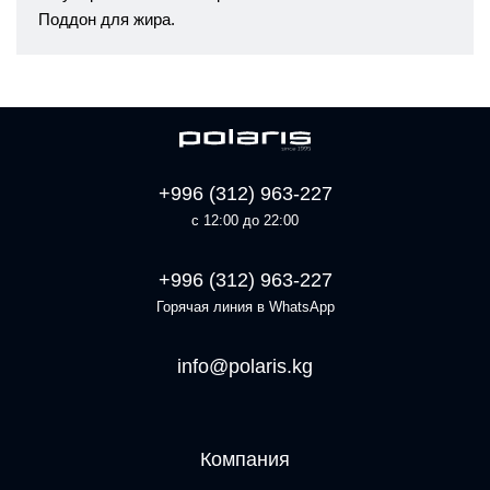
Поддон для жира.
+996 (312) 963-227
с 12:00 до 22:00
+996 (312) 963-227
Горячая линия в WhatsApp
info@polaris.kg
Компания