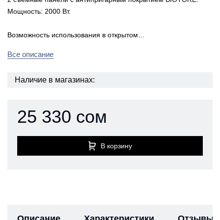
Мощность: 2000 Вт.
Возможность использования в открытом…
Все описание
Наличие в магазинах:
25 330 сом
В корзину
Описание
Характеристики
Отзывы