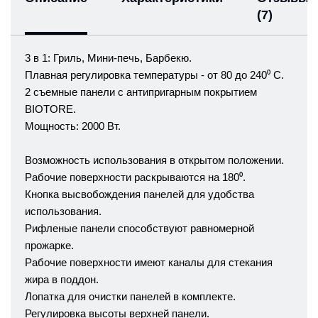
(7)
3 в 1: Гриль, Мини-печь, Барбекю.
Плавная регулировка температуры - от 80 до 240⁰ C.
2 съемные панели с антипригарным покрытием
BIOTORE.
Мощность: 2000 Вт.
Возможность использования в открытом положении.
Рабочие поверхности раскрываются на 180⁰.
Кнопка высвобождения панелей для удобства
использования.
Рифленые панели способствуют равномерной
прожарке.
Рабочие поверхности имеют каналы для стекания
жира в поддон.
Лопатка для очистки панелей в комплекте.
Регулировка высоты верхней панели.