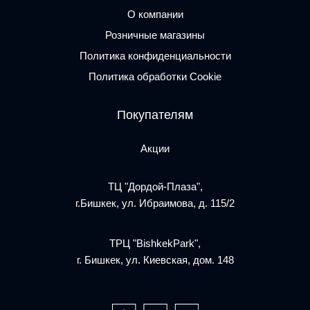
О компании
Розничные магазины
Политика конфиденциальности
Политика обработки Cookie
Покупателям
Акции
ТЦ "Дордой-Плаза",
г.Бишкек, ул. Ибраимова, д. 115/2
ТРЦ "BishkekPark",
г. Бишкек, ул. Киевская, дом. 148