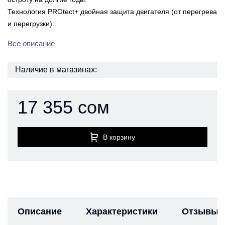
Технология PROtect+ двойная защита двигателя (от перегрева
и перегрузки)…
Все описание
Наличие в магазинах:
17 355 сом
В корзину
Описание
Характеристики
Отзывы