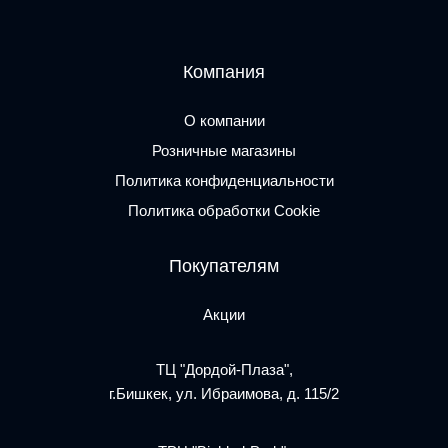
Компания
О компании
Розничные магазины
Политика конфиденциальности
Политика обработки Cookie
Покупателям
Акции
ТЦ "Дордой-Плаза",
г.Бишкек, ул. Ибраимова, д. 115/2