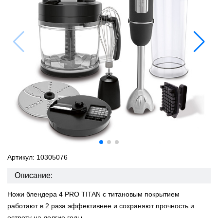
Артикул: 10305076
Описание:
Ножи блендера 4 PRO TITAN с титановым покрытием
работают в 2 раза эффективнее и сохраняют прочность и
остроту на долгие годы.