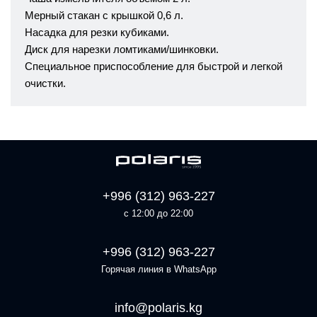
Мерный стакан с крышкой 0,6 л.
Насадка для резки кубиками.
Диск для нарезки ломтиками/шинковки.
Специальное приспособление для быстрой и легкой
очистки.
+996 (312) 963-227
с 12:00 до 22:00
+996 (312) 963-227
Горячая линия в WhatsApp
info@polaris.kg