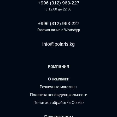
+996 (312) 963-227
с 12:00 до 22:00
+996 (312) 963-227
Горячая линия в WhatsApp
info@polaris.kg
Компания
О компании
Розничные магазины
Политика конфиденциальности
Политика обработки Cookie