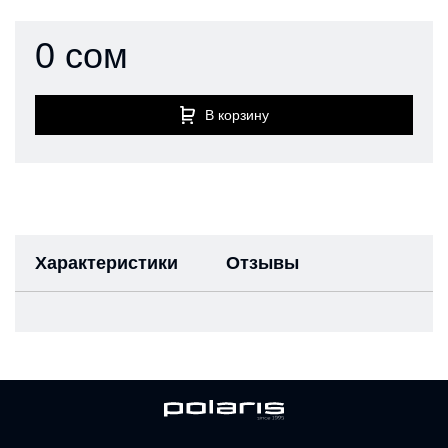
0 сом
В корзину
Характеристики
Отзывы