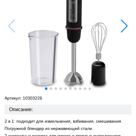
Артикул: 10303226
Описание:
2 в 1: подходит для измельчения, взбивания, смешивания.
Погружной блендер из нержавеющей стали.
2 скоростных режима для мягких и твердых ингредиентов.