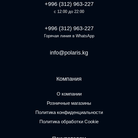
+996 (312) 963-227
с 12:00 до 22:00
+996 (312) 963-227
Горячая линия в WhatsApp
info@polaris.kg
Компания
О компании
Розничные магазины
Политика конфиденциальности
Политика обработки Cookie