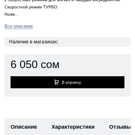
Скоростной режим ТУРБО.
Ножи…
Все описание
Наличие в магазинах:
6 050 сом
В корзину
Описание
Характеристики
Отзывы