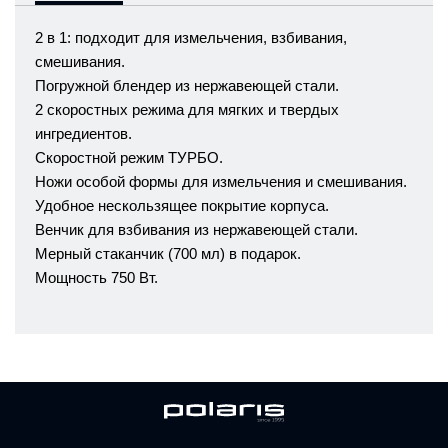
2 в 1: подходит для измельчения, взбивания,
смешивания.
Погружной блендер из нержавеющей стали.
2 скоростных режима для мягких и твердых
ингредиентов.
Скоростной режим ТУРБО.
Ножи особой формы для измельчения и смешивания.
Удобное нескользящее покрытие корпуса.
Венчик для взбивания из нержавеющей стали.
Мерный стаканчик (700 мл) в подарок.
Мощность 750 Вт.