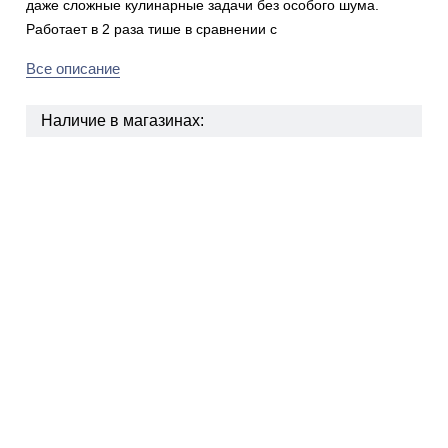
даже сложные кулинарные задачи без особого шума.
Работает в 2 раза тише в сравнении с
Все описание
Наличие в магазинах: