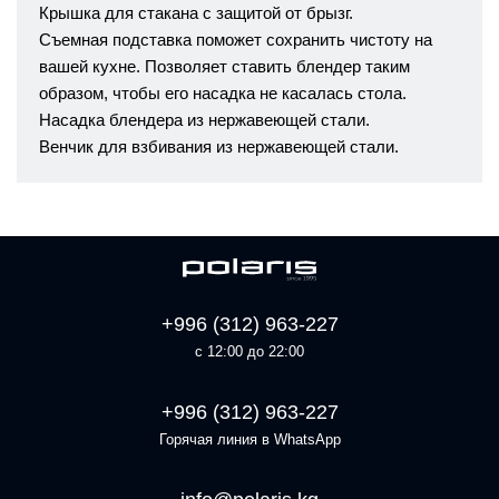
Крышка для стакана с защитой от брызг.
Съемная подставка поможет сохранить чистоту на
вашей кухне. Позволяет ставить блендер таким
образом, чтобы его насадка не касалась стола.
Насадка блендера из нержавеющей стали.
Венчик для взбивания из нержавеющей стали.
+996 (312) 963-227
с 12:00 до 22:00
+996 (312) 963-227
Горячая линия в WhatsApp