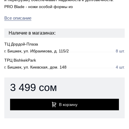
PRO Blade - ножи особой формы из
Все описание
Наличие в магазинах:
ТЦ Дордой-Плаза
г. Бишкек, ул. Ибраимова, д. 115/2
8 шт.
ТРЦ BishkekPark
г. Бишкек, ул. Киевская, дом. 148
4 шт.
3 499 сом
В корзину