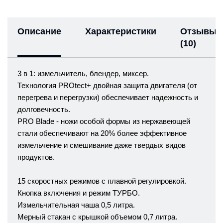
Описание
Характеристики
Отзывы
(10)
3 в 1: измельчитель, блендер, миксер.
Технология PROtect+ двойная защита двигателя (от
перегрева и перегрузки) обеспечивает надежность и
долговечность.
PRO Blade - ножи особой формы из нержавеющей
стали обеспечивают на 20% более эффективное
измельчение и смешивание даже твердых видов
продуктов.
15 скоростных режимов с плавной регулировкой.
Кнопка включения и режим ТУРБО.
Измельчительная чаша 0,5 литра.
Мерный стакан с крышкой объемом 0,7 литра.