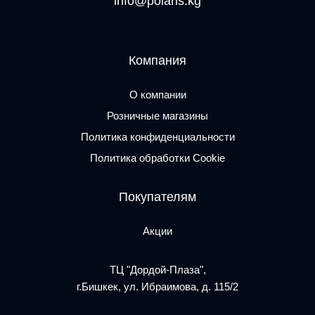
info@polaris.kg
Компания
О компании
Розничные магазины
Политика конфиденциальности
Политика обработки Cookie
Покупателям
Акции
ТЦ "Дордой-Плаза",
г.Бишкек, ул. Ибраимова, д. 115/2