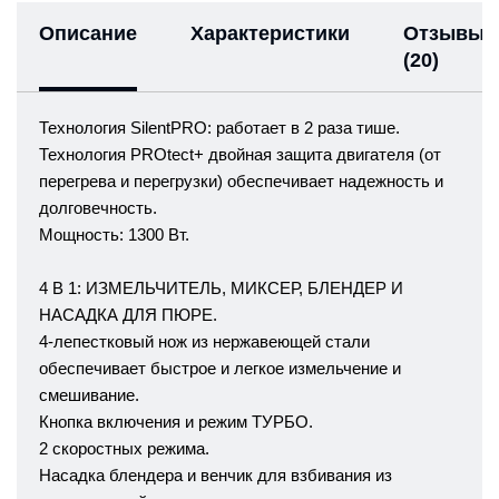
Описание
Характеристики
Отзывы
(20)
Технология SilentPRO: работает в 2 раза тише.
Технология PROtect+ двойная защита двигателя (от
перегрева и перегрузки) обеспечивает надежность и
долговечность.
Мощность: 1300 Вт.
4 В 1: ИЗМЕЛЬЧИТЕЛЬ, МИКСЕР, БЛЕНДЕР И
НАСАДКА ДЛЯ ПЮРЕ.
4-лепестковый нож из нержавеющей стали
обеспечивает быстрое и легкое измельчение и
смешивание.
Кнопка включения и режим ТУРБО.
2 скоростных режима.
Насадка блендера и венчик для взбивания из