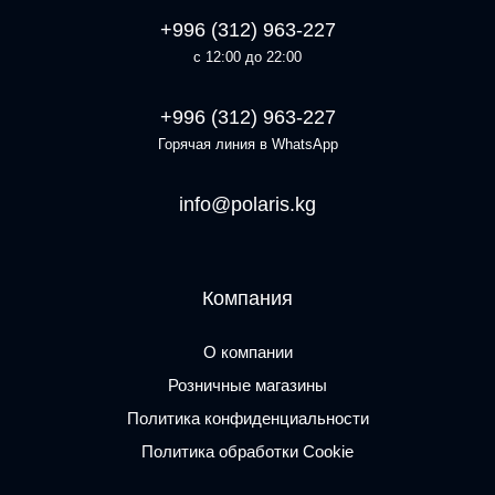
+996 (312) 963-227
с 12:00 до 22:00
+996 (312) 963-227
Горячая линия в WhatsApp
info@polaris.kg
Компания
О компании
Розничные магазины
Политика конфиденциальности
Политика обработки Cookie