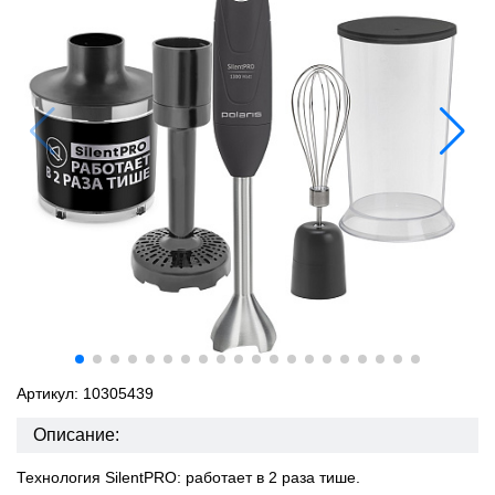
Артикул: 10305439
Описание:
Технология SilentPRO: работает в 2 раза тише.