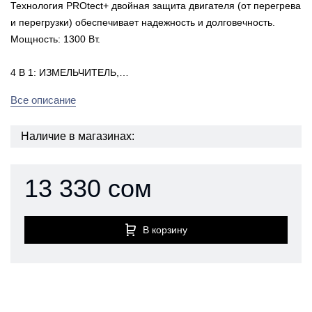
Технология PROtect+ двойная защита двигателя (от перегрева
и перегрузки) обеспечивает надежность и долговечность.
Мощность: 1300 Вт.
4 В 1: ИЗМЕЛЬЧИТЕЛЬ,…
Все описание
Наличие в магазинах:
13 330 сом
В корзину