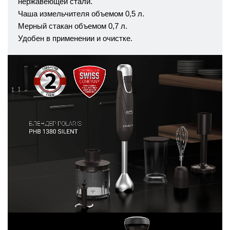
нержавеющей стали.
Чаша измельчителя объемом 0,5 л.
Мерный стакан объемом 0,7 л.
Удобен в применении и очиcтке.