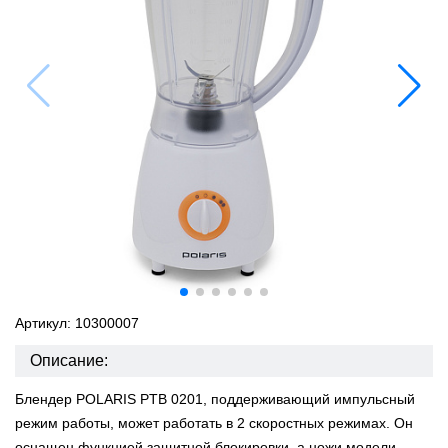
Артикул: 10300007
Описание:
Блендер POLARIS PTB 0201, поддерживающий импульсный
режим работы, может работать в 2 скоростных режимах. Он
оснащен функцией защитной блокировки, а ножи модели