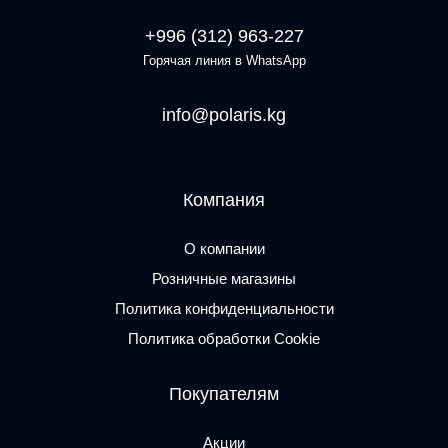
+996 (312) 963-227
Горячая линия в WhatsApp
info@polaris.kg
Компания
О компании
Розничные магазины
Политика конфиденциальности
Политика обработки Cookie
Покупателям
Акции