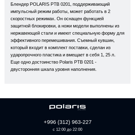
Блендер
POLARIS PTB 0201
, поддерживающий
импульсный режим работы, может работать в 2
скоростных режимах. Он оснащен функцией
защитной блокировки, а ножи модели выполнены из
нержавеющей стали и имеют специальную форму для
эффективного перемешивания. Съемный кувшин,
который входит в комплект поставки, сделан из
ударопрочного пластика и вмещает в себя 1, 25 л.
Еще одно достоинство Polaris PTB 0201 -
двусторонняя шкала уровня наполнения.
+996 (312) 963-227
с 12:00 до 22:00