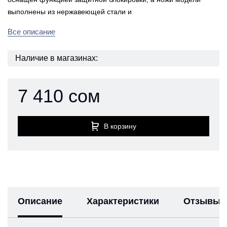
выполнены из нержавеющей стали и
Все описание
Наличие в магазинах:
7 410 сом
В корзину
Описание
Характеристики
Отзывы