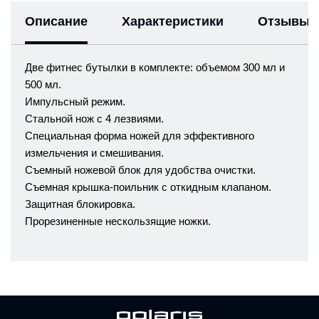
Описание
Характеристики
Отзывы
Две фитнес бутылки в комплекте: объемом 300 мл и
500 мл.
Импульсный режим.
Стальной нож с 4 лезвиями.
Специальная форма ножей для эффективного
измельчения и смешивания.
Съемный ножевой блок для удобства очистки.
Съемная крышка-поильник с откидным клапаном.
Защитная блокировка.
Прорезиненные нескользящие ножки.