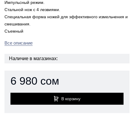
Импульсный режим.
Стальной нож с 4 лезвиями.
Специальная форма ножей для эффективного измельчения и
смешивания.
Съемный
Все описание
Наличие в магазинах:
6 980 сом
В корзину