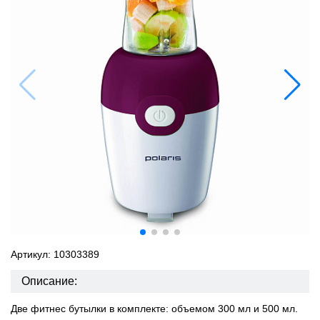
Артикул: 10303389
Описание:
Две фитнес бутылки в комплекте: объемом 300 мл и 500 мл.