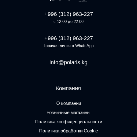
+996 (312) 963-227
с 12:00 до 22:00
+996 (312) 963-227
Горячая линия в WhatsApp
info@polaris.kg
Компания
О компании
Розничные магазины
Политика конфиденциальности
Политика обработки Cookie