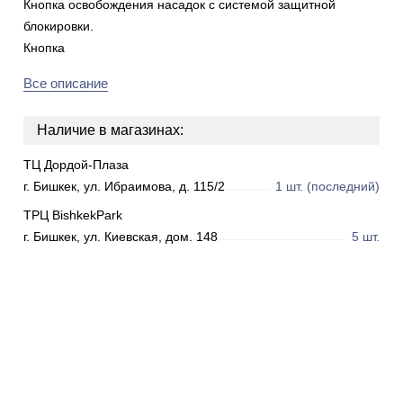
Кнопка освобождения насадок с системой защитной
блокировки.
Кнопка
Все описание
Наличие в магазинах:
ТЦ Дордой-Плаза
г. Бишкек, ул. Ибраимова, д. 115/2
1 шт.
(последний)
ТРЦ BishkekPark
г. Бишкек, ул. Киевская, дом. 148
5 шт.