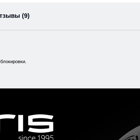
тзывы (9)
 блокировки.