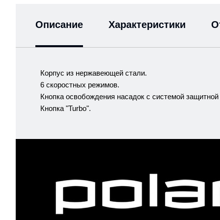
Описание
Характеристики
О
Корпус из нержавеющей стали.
6 скоростных режимов.
Кнопка освобождения насадок с системой защитной
Кнопка "Turbo".