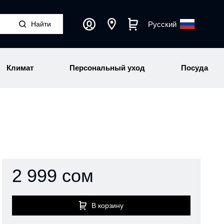
Русский
Климат
Персональный уход
Посуда
2 999 сом
В корзину