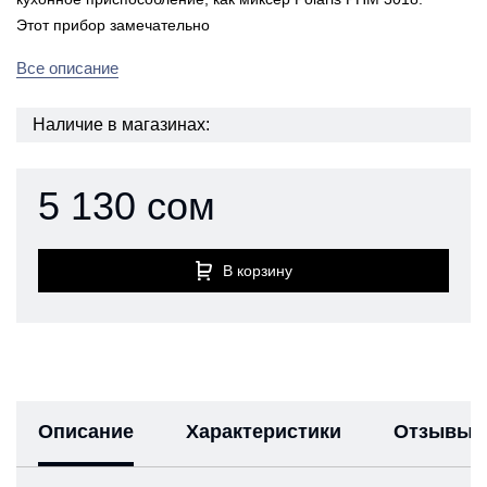
Этот прибор замечательно
Все описание
Наличие в магазинах:
5 130 сом
В корзину
Описание
Характеристики
Отзывы