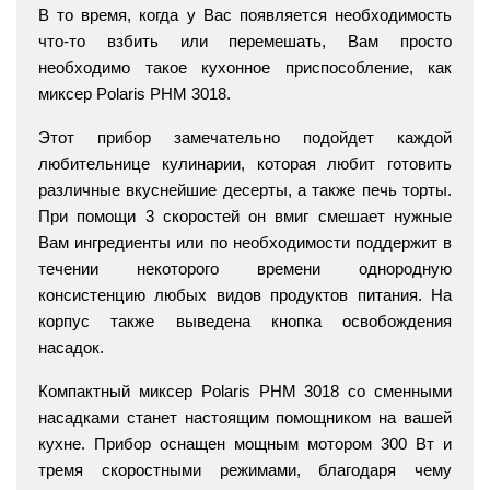
В то время, когда у Вас появляется необходимость
что-то взбить или перемешать, Вам просто
необходимо такое кухонное приспособление, как
миксер Polaris PHM 3018.
Этот прибор замечательно подойдет каждой
любительнице кулинарии, которая любит готовить
различные вкуснейшие десерты, а также печь торты.
При помощи 3 скоростей он вмиг смешает нужные
Вам ингредиенты или по необходимости поддержит в
течении некоторого времени однородную
консистенцию любых видов продуктов питания. На
корпус также выведена кнопка освобождения
насадок.
Компактный миксер Polaris PHM 3018 со сменными
насадками станет настоящим помощником на вашей
кухне. Прибор оснащен мощным мотором 300 Вт и
тремя скоростными режимами, благодаря чему