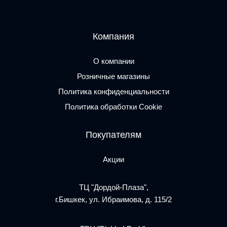
Компания
О компании
Розничные магазины
Политика конфиденциальности
Политика обработки Cookie
Покупателям
Акции
ТЦ "Дордой-Плаза",
г.Бишкек, ул. Ибраимова, д. 115/2