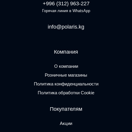
+996 (312) 963-227
Горячая линия в WhatsApp
info@polaris.kg
Компания
О компании
Розничные магазины
Политика конфиденциальности
Политика обработки Cookie
Покупателям
Акции