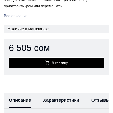
приготовить крем или перемешать
Все описание
Наличие в магазинах:
6 505 сом
В корзину
Описание
Характеристики
Отзывы