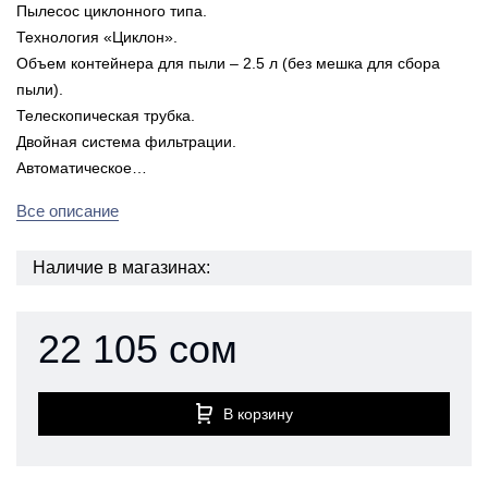
Пылесос циклонного типа.
Технология «Циклон».
Объем контейнера для пыли – 2.5 л (без мешка для сбора
пыли).
Телескопическая трубка.
Двойная система фильтрации.
Автоматическое…
Все описание
Наличие в магазинах:
22 105 сом
В корзину