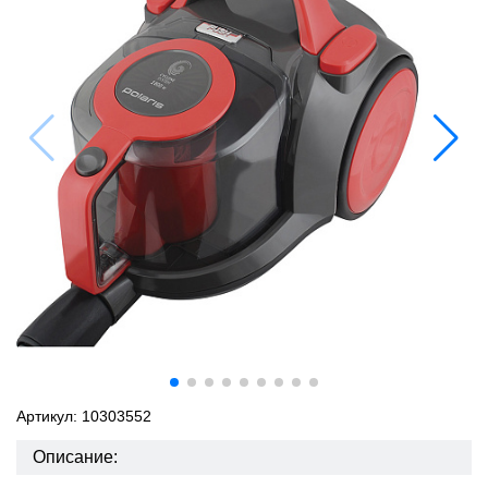
Артикул: 10303552
Описание: