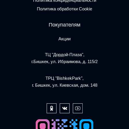
Политика конфиденциальности
Политика обработки Cookie
Покупателям
Акции
ТЦ "Дордой-Плаза",
г.Бишкек, ул. Ибраимова, д. 115/2
ТРЦ "BishkekPark",
г. Бишкек, ул. Киевская, дом. 148