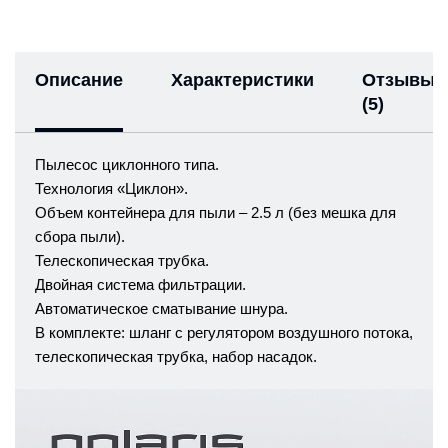
Описание
Характеристики
Отзывы
(5)
Пылесос циклонного типа.
Технология «Циклон».
Объем контейнера для пыли – 2.5 л (без мешка для
сбора пыли).
Телескопическая трубка.
Двойная система фильтрации.
Автоматическое сматывание шнура.
В комплекте: шланг с регулятором воздушного потока,
телескопическая трубка, набор насадок.