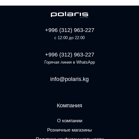
+996 (312) 963-227
с 12:00 до 22:00
+996 (312) 963-227
Горячая линия в WhatsApp
info@polaris.kg
Компания
О компании
Розничные магазины