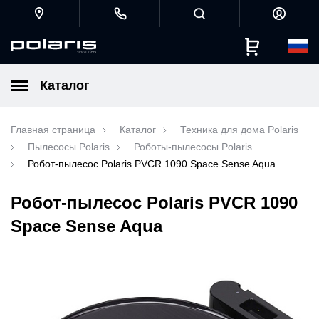
Каталог
Главная страница
Каталог
Техника для дома Polaris
Пылесосы Polaris
Роботы-пылесосы Polaris
Робот-пылесос Polaris PVCR 1090 Space Sense Aqua
Робот-пылесос Polaris PVCR 1090
Space Sense Aqua