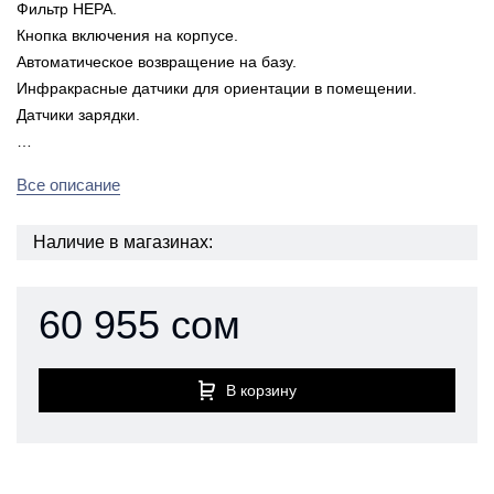
Фильтр НЕРА.
Кнопка включения на корпусе.
Автоматическое возвращение на базу.
Инфракрасные датчики для ориентации в помещении.
Датчики зарядки.
…
Все описание
Наличие в магазинах:
60 955 сом
В корзину