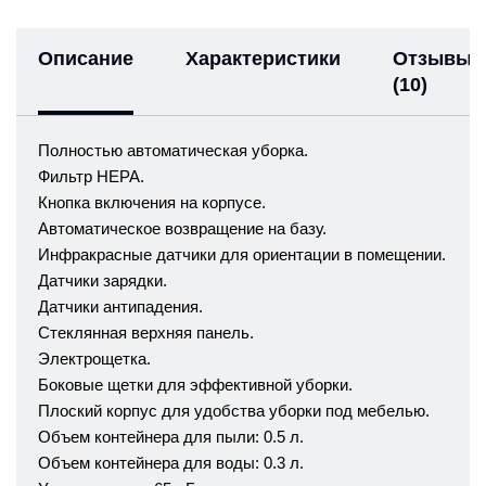
Описание
Характеристики
Отзывы
(10)
Полностью автоматическая уборка.
Фильтр НЕРА.
Кнопка включения на корпусе.
Автоматическое возвращение на базу.
Инфракрасные датчики для ориентации в помещении.
Датчики зарядки.
Датчики антипадения.
Стеклянная верхняя панель.
Электрощетка.
Боковые щетки для эффективной уборки.
Плоский корпус для удобства уборки под мебелью.
Объем контейнера для пыли: 0.5 л.
Объем контейнера для воды: 0.3 л.