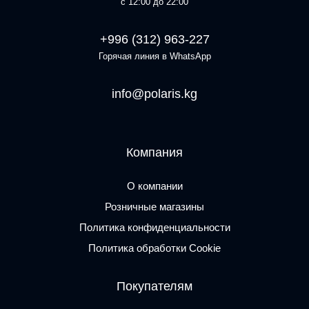
с 12:00 до 22:00
+996 (312) 963-227
Горячая линия в WhatsApp
info@polaris.kg
Компания
О компании
Розничные магазины
Политика конфиденциальности
Политика обработки Cookie
Покупателям