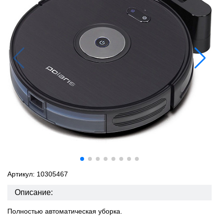
Артикул: 10305467
Описание:
Полностью автоматическая уборка.