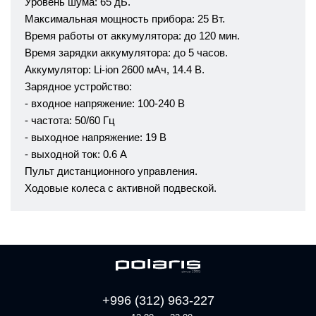
Уровень шума: 65 дБ.
Максимальная мощность прибора: 25 Вт.
Время работы от аккумулятора: до 120 мин.
Время зарядки аккумулятора: до 5 часов.
Аккумулятор: Li-ion 2600 мАч, 14.4 В.
Зарядное устройство:
- входное напряжение: 100-240 В
- частота: 50/60 Гц
- выходное напряжение: 19 В
- выходной ток: 0.6 А
Пульт дистанционного управления.
Ходовые колеса с активной подвеской.
+996 (312) 963-227