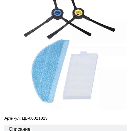
Артикул: ЦБ-00021919
Описание: