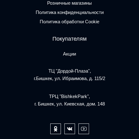
Розничные магазины
Политика конфиденциальности
Политика обработки Cookie
Покупателям
Акции
ТЦ "Дордой-Плаза",
г.Бишкек, ул. Ибраимова, д. 115/2
ТРЦ "BishkekPark",
г. Бишкек, ул. Киевская, дом. 148