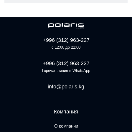
+996 (312) 963-227
с 12:00 до 22:00
+996 (312) 963-227
Горячая линия в WhatsApp
info@polaris.kg
Компания
О компании