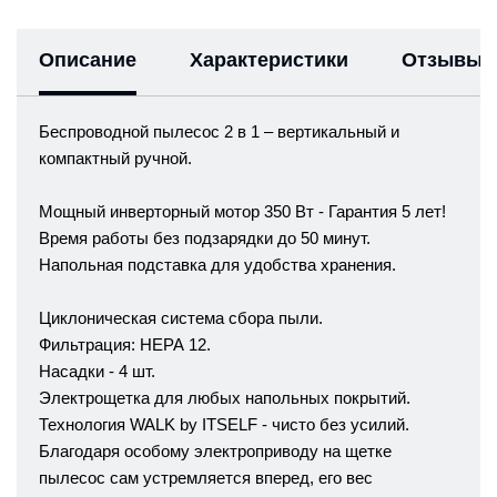
Описание
Характеристики
Отзывы
Беспроводной пылесос 2 в 1 – вертикальный и
компактный ручной.
Мощный инверторный мотор 350 Вт - Гарантия 5 лет!
Время работы без подзарядки до 50 минут.
Напольная подставка для удобства хранения.
Циклоническая система сбора пыли.
Фильтрация: НЕРА 12.
Насадки - 4 шт.
Электрощетка для любых напольных покрытий.
Технология WALK by ITSELF - чисто без усилий.
Благодаря особому электроприводу на щетке
пылесос сам устремляется вперед, его вес