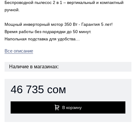
Беспроводной пылесос 2 в 1 – вертикальный и компактный
ручной.
Мощный инверторный мотор 350 Вт - Гарантия 5 лет!
Время работы без подзарядки до 50 минут.
Напольная подставка для удобства…
Все описание
Наличие в магазинах:
46 735 сом
В корзину