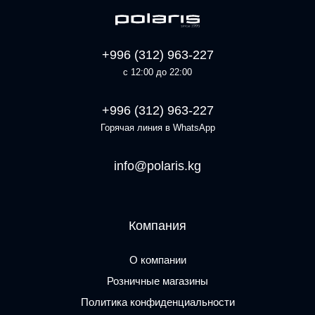
+996 (312) 963-227
с 12:00 до 22:00
+996 (312) 963-227
Горячая линия в WhatsApp
info@polaris.kg
Компания
О компании
Розничные магазины
Политика конфиденциальности