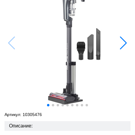
Артикул: 10305476
Описание: