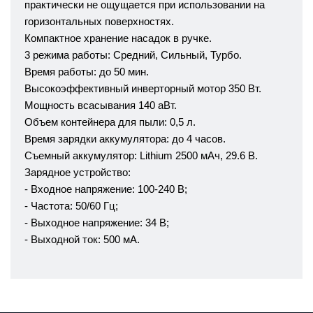
практически не ощущается при использовании на
горизонтальных поверхностях.
Компактное хранение насадок в ручке.
3 режима работы: Средний, Сильный, Турбо.
Время работы: до 50 мин.
Высокоэффективный инверторный мотор 350 Вт.
Мощность всасывания 140 аВт.
Объем контейнера для пыли: 0,5 л.
Время зарядки аккумулятора: до 4 часов.
Съемный аккумулятор: Lithium 2500 мАч, 29.6 В.
Зарядное устройство:
- Входное напряжение: 100-240 В;
- Частота: 50/60 Гц;
- Выходное напряжение: 34 В;
- Выходной ток: 500 мА.