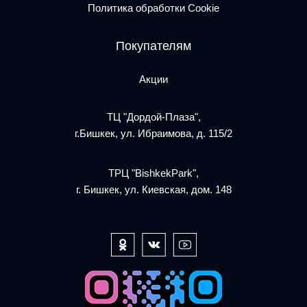
Политика обработки Cookie
Покупателям
Акции
ТЦ "Дордой-Плаза",
г.Бишкек, ул. Ибраимова, д. 115/2
ТРЦ "BishkekPark",
г. Бишкек, ул. Киевская, дом. 148