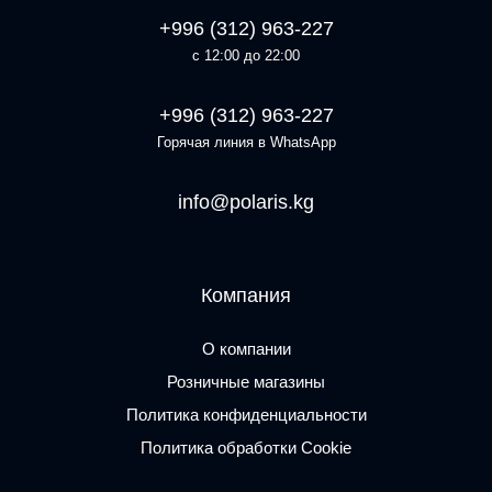
+996 (312) 963-227
с 12:00 до 22:00
+996 (312) 963-227
Горячая линия в WhatsApp
info@polaris.kg
Компания
О компании
Розничные магазины
Политика конфиденциальности
Политика обработки Cookie