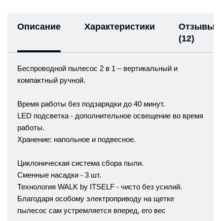
Описание
Характеристики
Отзывы
(12)
Беспроводной пылесос 2 в 1 – вертикальный и
компактный ручной.
Время работы без подзарядки до 40 минут.
LED подсветка - дополнительное освещение во время
работы.
Хранение: напольное и подвесное.
Циклоническая система сбора пыли.
Сменные насадки - 3 шт.
Технология WALK by ITSELF - чисто без усилий.
Благодаря особому электроприводу на щетке
пылесос сам устремляется вперед, его вес