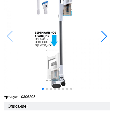
Артикул: 10306208
Описание: