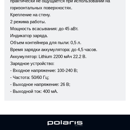
практически не ощущается при использовании на
горизонтальных поверхностях.
Крепление на стену.
2 режима работы.
Мощность всасывания: до 45 аВт.
Индикатор заряда.
Объем контейнера для пыли: 0,5 л.
Время зарядки аккумулятора: до 4,5 часов.
Аккумулятор: Lithium 2200 мАч 22.2 В.
Зарядное устройство:
- Входное напряжение: 100-240 В;
- Частота: 50/60 Гц;
- Выходное напряжение: 26 В;
- Выходной ток: 400 мА.