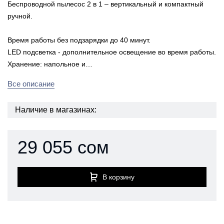
Беспроводной пылесос 2 в 1 – вертикальный и компактный
ручной.
Время работы без подзарядки до 40 минут.
LED подсветка - дополнительное освещение во время работы.
Хранение: напольное и…
Все описание
Наличие в магазинах:
29 055 сом
В корзину