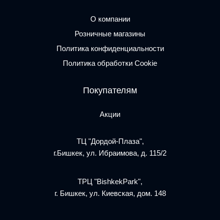
О компании
Розничные магазины
Политика конфиденциальности
Политика обработки Cookie
Покупателям
Акции
ТЦ "Дордой-Плаза",
г.Бишкек, ул. Ибраимова, д. 115/2
ТРЦ "BishkekPark",
г. Бишкек, ул. Киевская, дом. 148