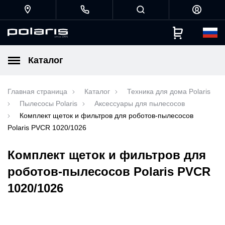
Каталог
Главная страница
Каталог
Техника для дома Polaris
Пылесосы Polaris
Аксессуары для пылесосов
Комплект щеток и фильтров для роботов-пылесосов
Polaris PVCR 1020/1026
Комплект щеток и фильтров для
роботов-пылесосов Polaris PVCR
1020/1026