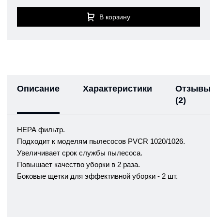
В корзину
Описание
Характеристики
Отзывы
(2)
НЕРА фильтр.
Подходит к моделям пылесосов PVCR 1020/1026.
Увеличивает срок службы пылесоса.
Повышает качество уборки в 2 раза.
Боковые щетки для эффективной уборки - 2 шт.