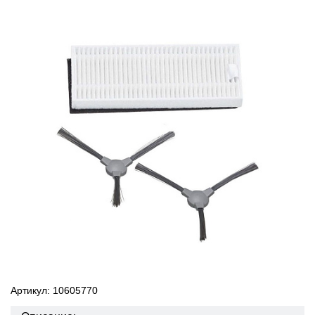
Артикул: 10605770