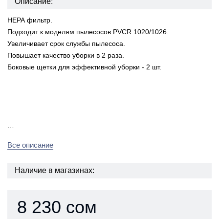
Описание:
НЕРА фильтр.
Подходит к моделям пылесосов PVCR 1020/1026.
Увеличивает срок службы пылесоса.
Повышает качество уборки в 2 раза.
Боковые щетки для эффективной уборки - 2 шт.
…
Все описание
Наличие в магазинах:
8 230 сом