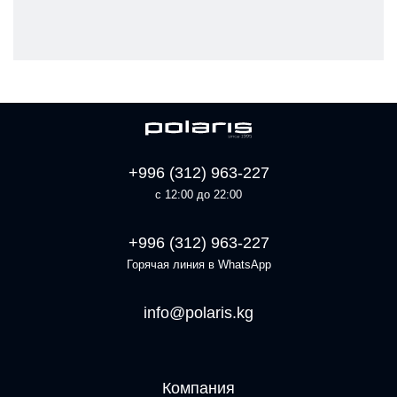
+996 (312) 963-227
с 12:00 до 22:00
+996 (312) 963-227
Горячая линия в WhatsApp
info@polaris.kg
Компания