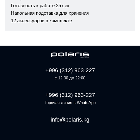
Готовность к работе 25 сек
Напольная подставка для хранения
12 аксессуаров в комплекте
+996 (312) 963-227
с 12:00 до 22:00
+996 (312) 963-227
Горячая линия в WhatsApp
info@polaris.kg