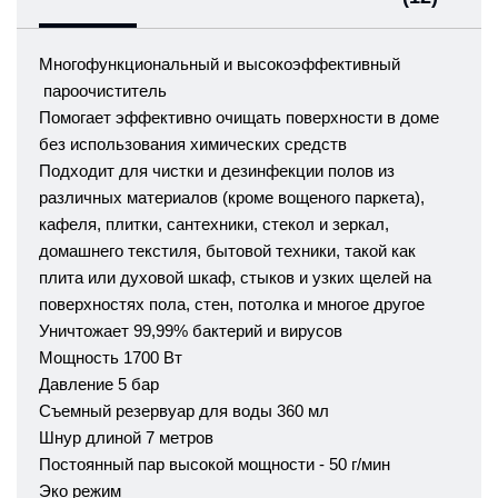
Многофункциональный и высокоэффективный
пароочиститель
Помогает эффективно очищать поверхности в доме
без использования химических средств
Подходит для чистки и дезинфекции полов из
различных материалов (кроме вощеного паркета),
кафеля, плитки, сантехники, стекол и зеркал,
домашнего текстиля, бытовой техники, такой как
плита или духовой шкаф, стыков и узких щелей на
поверхностях пола, стен, потолка и многое другое
Уничтожает 99,99% бактерий и вирусов
Мощность 1700 Вт
Давление 5 бар
Съемный резервуар для воды 360 мл
Шнур длиной 7 метров
Постоянный пар высокой мощности - 50 г/мин
Эко режим