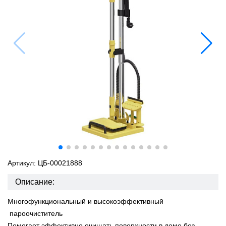
Артикул: ЦБ-00021888
Описание:
Многофункциональный и высокоэффективный
пароочиститель
Помогает эффективно очищать поверхности в доме без