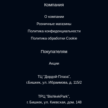
Компания
О компании
Розничные магазины
Политика конфиденциальности
Политика обработки Cookie
Покупателям
Акции
ТЦ "Дордой-Плаза",
г.Бишкек, ул. Ибраимова, д. 115/2
ТРЦ "BishkekPark",
г. Бишкек, ул. Киевская, дом. 148