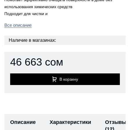
использования химических средств
Подходит для чистки и
Все описание
Наличие в магазинах:
46 663 сом
В корзину
Описание
Характеристики
Отзывы
(12)