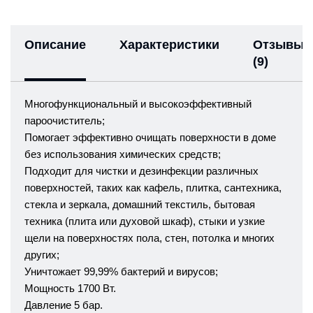
Описание
Характеристики
Отзывы
(9)
Многофункциональный и высокоэффективный
пароочиститель;
Помогает эффективно очищать поверхности в доме
без использования химических средств;
Подходит для чистки и дезинфекции различных
поверхностей, таких как кафель, плитка, сантехника,
стекла и зеркала, домашний текстиль, бытовая
техника (плита или духовой шкаф), стыки и узкие
щели на поверхностях пола, стен, потолка и многих
других;
Уничтожает 99,99% бактерий и вирусов;
Мощность 1700 Вт.
Давление 5 бар.