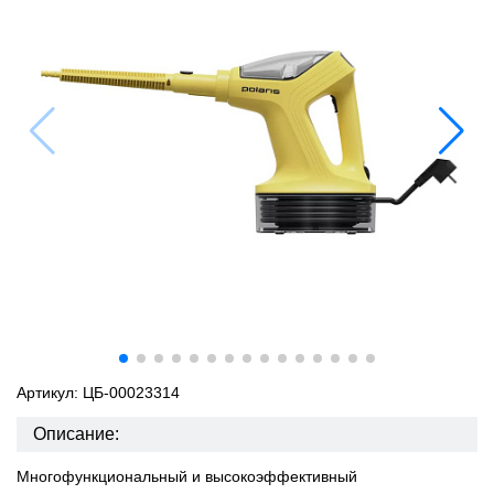
Артикул: ЦБ-00023314
Описание:
Многофункциональный и высокоэффективный