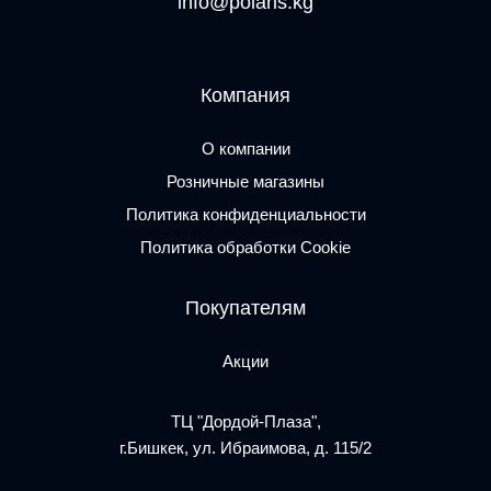
info@polaris.kg
Компания
О компании
Розничные магазины
Политика конфиденциальности
Политика обработки Cookie
Покупателям
Акции
ТЦ "Дордой-Плаза",
г.Бишкек, ул. Ибраимова, д. 115/2