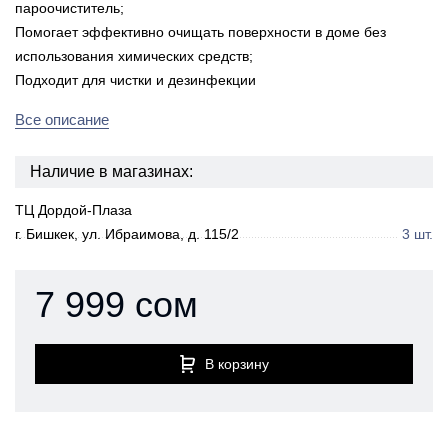
пароочиститель;
Помогает эффективно очищать поверхности в доме без
использования химических средств;
Подходит для чистки и дезинфекции
Все описание
Наличие в магазинах:
ТЦ Дордой-Плаза
г. Бишкек, ул. Ибраимова, д. 115/2
3 шт.
7 999 сом
В корзину