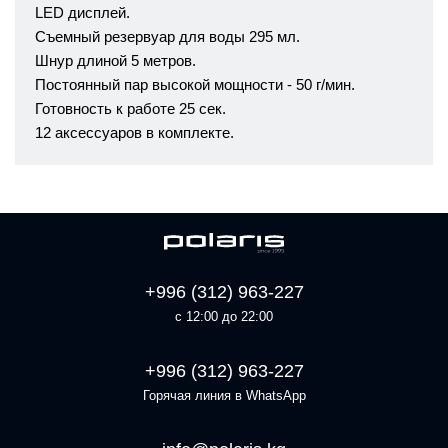
LED дисплей.
Съемный резервуар для воды 295 мл.
Шнур длиной 5 метров.
Постоянный пар высокой мощности - 50 г/мин.
Готовность к работе 25 сек.
12 аксессуаров в комплекте.
+996 (312) 963-227
с 12:00 до 22:00
+996 (312) 963-227
Горячая линия в WhatsApp