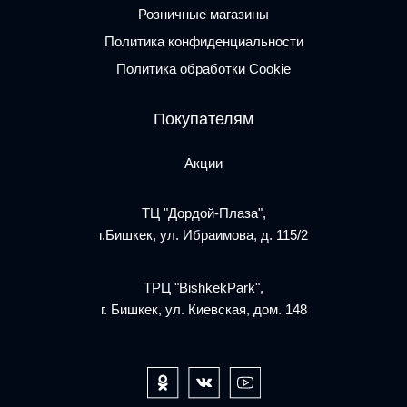
Розничные магазины
Политика конфиденциальности
Политика обработки Cookie
Покупателям
Акции
ТЦ "Дордой-Плаза",
г.Бишкек, ул. Ибраимова, д. 115/2
ТРЦ "BishkekPark",
г. Бишкек, ул. Киевская, дом. 148