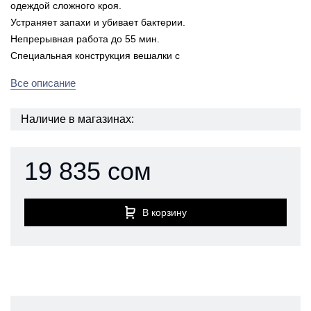
одеждой сложного кроя.
Устраняет запахи и убивает бактерии.
Непрерывная работа до 55 мин.
Специальная конструкция вешалки с
Все описание
Наличие в магазинах:
19 835 сом
В корзину