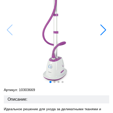
Артикул: 10303669
Описание:
Идеальное решение для ухода за деликатными тканями и