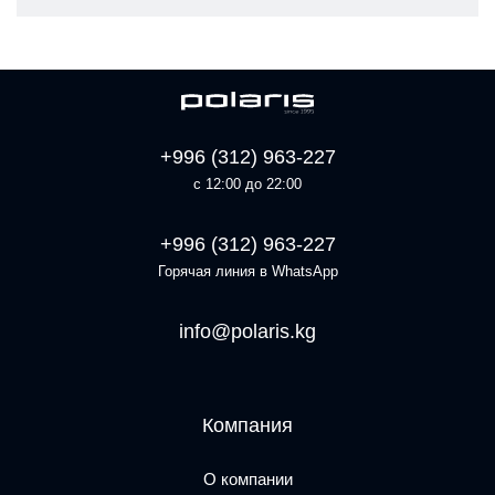
+996 (312) 963-227
с 12:00 до 22:00
+996 (312) 963-227
Горячая линия в WhatsApp
info@polaris.kg
Компания
О компании