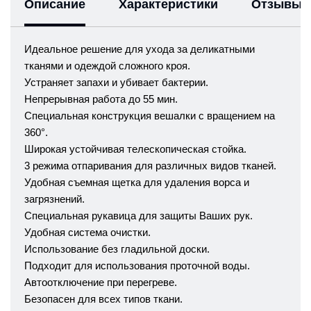
Описание
Характеристики
Отзывы
Идеальное решение для ухода за деликатными
тканями и одеждой сложного кроя.
Устраняет запахи и убивает бактерии.
Непрерывная работа до 55 мин.
Специальная конструкция вешалки с вращением на
360°.
Широкая устойчивая телескопическая стойка.
3 режима отпаривания для различных видов тканей.
Удобная съемная щетка для удаления ворса и
загрязнений.
Специальная рукавица для защиты Ваших рук.
Удобная система очистки.
Использование без гладильной доски.
Подходит для использования проточной воды.
Автоотключение при перегреве.
Безопасен для всех типов ткани.