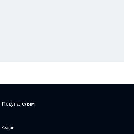
Покупателям
Акции