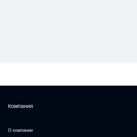
Компания
О компании