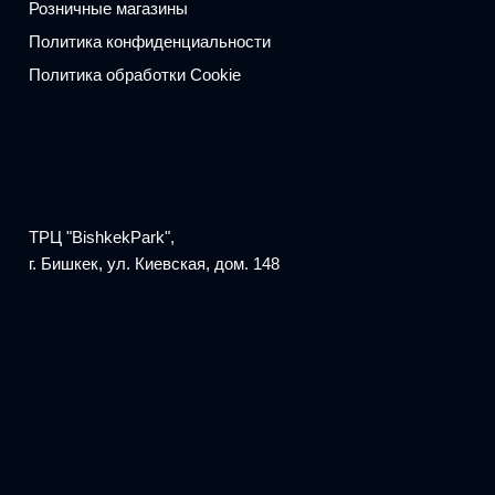
Розничные магазины
Политика конфиденциальности
Политика обработки Cookie
ТРЦ "BishkekPark",
г. Бишкек, ул. Киевская, дом. 148