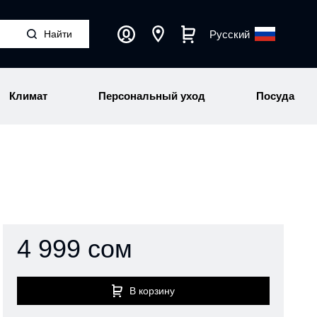
Русский
Климат
Персональный уход
Посуда
4 999 сом
В корзину