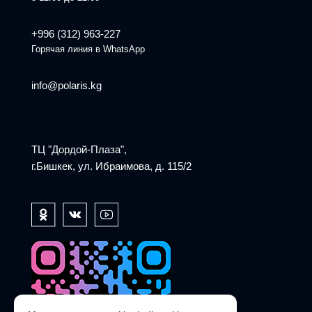
+996 (312) 963-227
Горячая линия в WhatsApp
info@polaris.kg
ТЦ "Дордой-Плаза",
г.Бишкек, ул. Ибраимова, д. 115/2