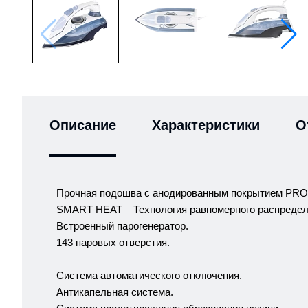
Описание
Характеристики
О
Прочная подошва с анодированным покрытием PRO
SMART HEAT – Технология равномерного распределе
Встроенный парогенератор.
143 паровых отверстия.
Система автоматического отключения.
Антикапельная система.