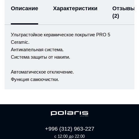
Описание
Характеристики
Отзывы
(2)
Ультрастойкое керамическое покрытие PRO 5
Ceramic.
Антикапельная система.
Система защиты от накипи
.
Автоматическое отключение.
Функция самоочистки.
+996 (312) 963-227
с 12:00 до 22:00