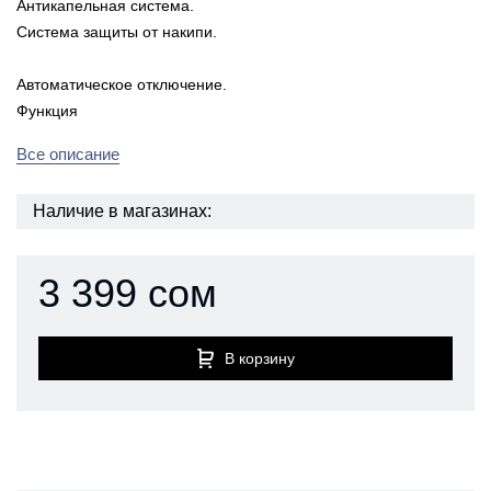
Антикапельная система.
Система защиты от накипи.
Автоматическое отключение.
Функция
Все описание
Наличие в магазинах:
3 399 сом
В корзину