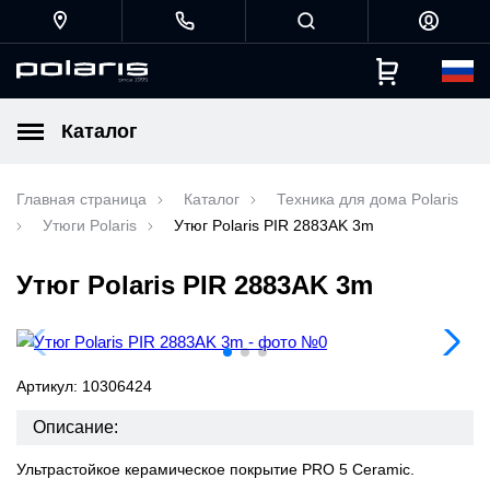
Каталог
Главная страница
Каталог
Техника для дома Polaris
Утюги Polaris
Утюг Polaris PIR 2883AK 3m
Утюг Polaris PIR 2883AK 3m
Артикул: 10306424
Описание:
Ультрастойкое керамическое покрытие PRO 5 Ceramic.