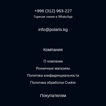
+996 (312) 963-227
Горячая линия в WhatsApp
info@polaris.kg
Компания
О компании
Розничные магазины
Политика конфиденциальности
Политика обработки Cookie
Покупателям