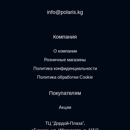
info@polaris.kg
Компания
О компании
Розничные магазины
Политика конфиденциальности
Политика обработки Cookie
Покупателям
Акции
ТЦ "Дордой-Плаза",