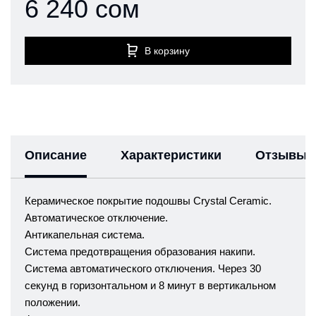
6 240 сом
В корзину
Описание
Характеристики
Отзывы
Керамическое покрытие подошвы Crystal Ceramic.
Автоматическое отключение.
Антикапельная система.
Система предотвращения образования накипи.
Система автоматического отключения. Через 30
секунд в горизонтальном и 8 минут в вертикальном
положении.