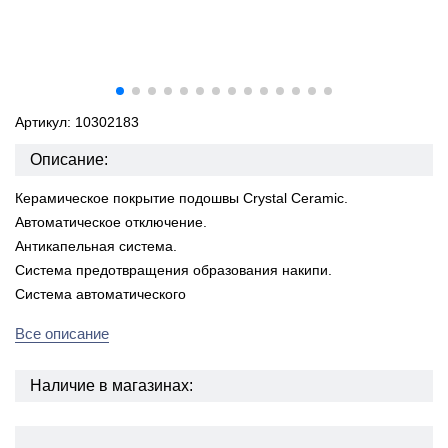
Артикул: 10302183
Описание:
Керамическое покрытие подошвы Crystal Ceramic.
Автоматическое отключение.
Антикапельная система.
Система предотвращения образования накипи.
Система автоматического
Все описание
Наличие в магазинах: