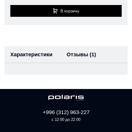
В корзину
Характеристики
Отзывы (1)
+996 (312) 963-227
с 12:00 до 22:00