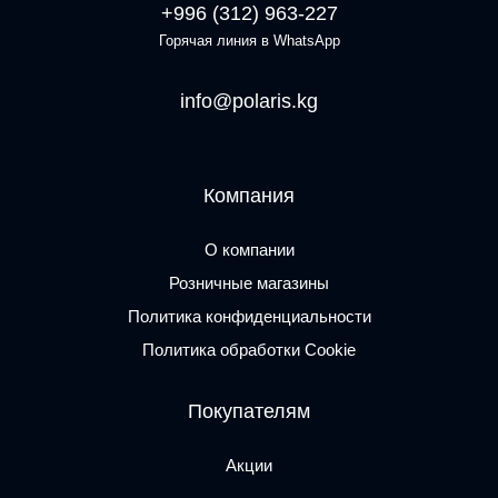
+996 (312) 963-227
Горячая линия в WhatsApp
info@polaris.kg
Компания
О компании
Розничные магазины
Политика конфиденциальности
Политика обработки Cookie
Покупателям
Акции