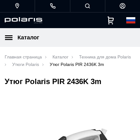
Каталог
Главная страница
Каталог
Техника для дома Polaris
Утюги Polaris
Утюг Polaris PIR 2436K 3m
Утюг Polaris PIR 2436K 3m