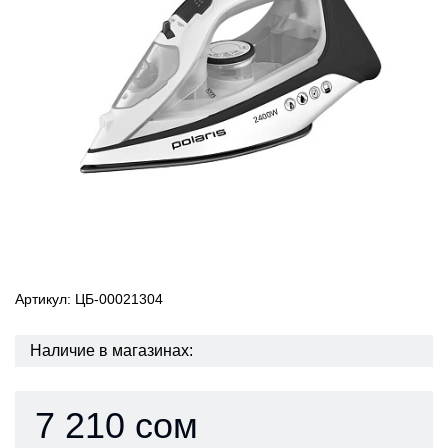
Артикул: ЦБ-00021304
Наличие в магазинах:
7 210 сом