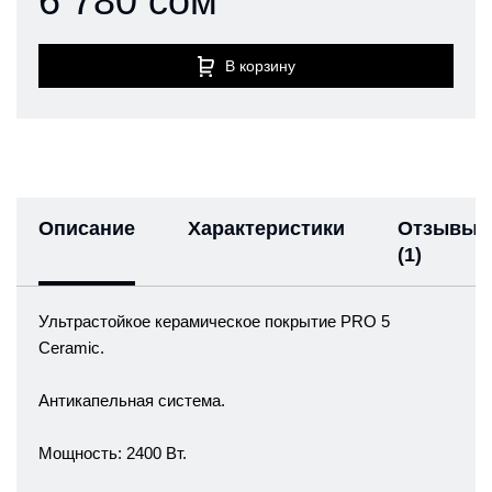
6 780 сом
В корзину
Описание
Характеристики
Отзывы
(1)
Ультрастойкое керамическое покрытие PRO 5
Ceramic.
Антикапельная система.
Мощность: 2400 Вт.