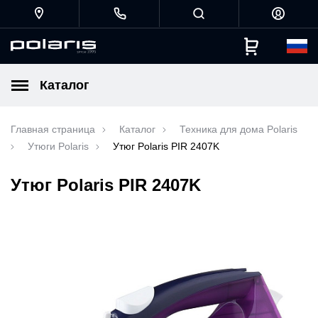
Каталог
Главная страница
Каталог
Техника для дома Polaris
Утюги Polaris
Утюг Polaris PIR 2407K
Утюг Polaris PIR 2407K