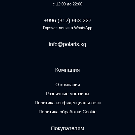
с 12:00 до 22:00
+996 (312) 963-227
Горячая линия в WhatsApp
info@polaris.kg
Компания
О компании
Розничные магазины
Политика конфиденциальности
Политика обработки Cookie
Покупателям