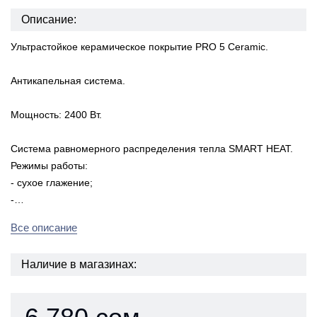
Описание:
Ультрастойкое керамическое покрытие PRO 5 Ceramic.
Антикапельная система.
Мощность: 2400 Вт.
Система равномерного распределения тепла SMART HEAT.
Режимы работы:
- сухое глажение;
-…
Все описание
Наличие в магазинах: