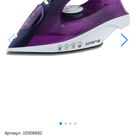
Артикул: 10306682