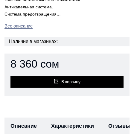
Антикапельная система.
Система предотвращения…
Все описание
Наличие в магазинах:
8 360 сом
В корзину
Описание
Характеристики
Отзывы