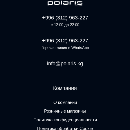
+996 (312) 963-227
с 12:00 до 22:00
+996 (312) 963-227
Горячая линия в WhatsApp
info@polaris.kg
Компания
О компании
Розничные магазины
Политика конфиденциальности
Политика обработки Cookie