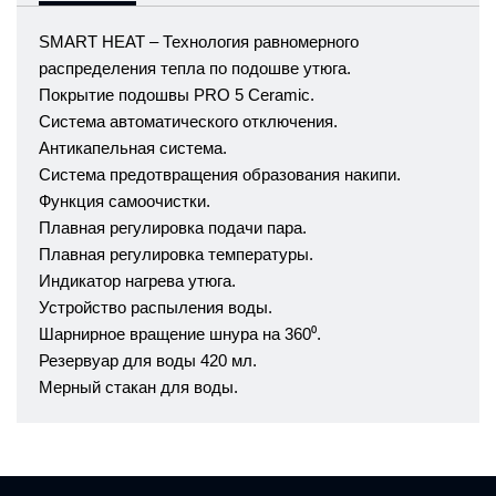
SMART HEAT – Технология равномерного
распределения тепла по подошве утюга.
Покрытие подошвы PRO 5 Ceramic.
Система автоматического отключения.
Антикапельная система.
Система предотвращения образования накипи.
Функция самоочистки.
Плавная регулировка подачи пара.
Плавная регулировка температуры.
Индикатор нагрева утюга.
Устройство распыления воды.
Шарнирное вращение шнура на 360⁰.
Резервуар для воды 420 мл.
Мерный стакан для воды.