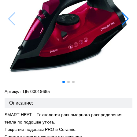
Артикул: ЦБ-00019685
Описание:
SMART HEAT – Технология равномерного распределения
тепла по подошве утюга.
Покрытие подошвы PRO 5 Ceramic.
Система автоматического отключения.