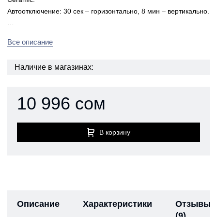
Автоотключение: 30 сек – горизонтально, 8 мин – вертикально.
…
Все описание
Наличие в магазинах:
10 996 сом
В корзину
Описание
Характеристики
Отзывы
(9)