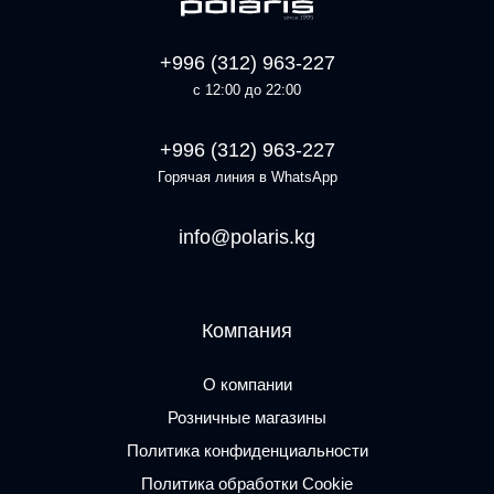
+996 (312) 963-227
с 12:00 до 22:00
+996 (312) 963-227
Горячая линия в WhatsApp
info@polaris.kg
Компания
О компании
Розничные магазины
Политика конфиденциальности
Политика обработки Cookie