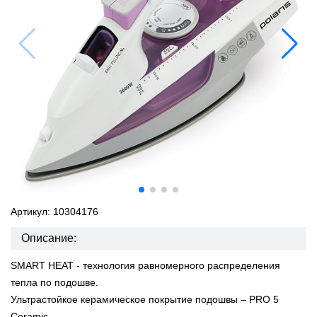
Артикул: 10304176
Описание:
SMART HEAT - технология равномерного распределения
тепла по подошве.
Ультрастойкое керамическое покрытие подошвы – PRO 5
Ceramic.