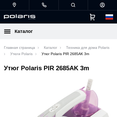
Каталог
Главная страница
Каталог
Техника для дома Polaris
Утюги Polaris
Утюг Polaris PIR 2685AK 3m
Утюг Polaris PIR 2685AK 3m