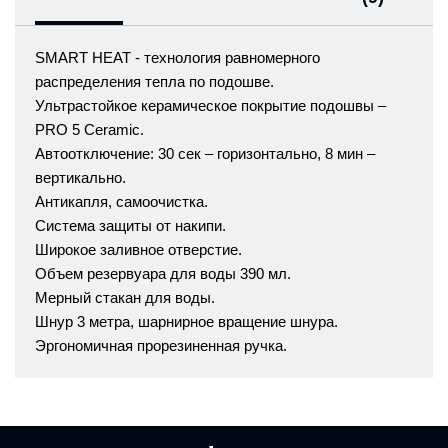
SMART HEAT - технология равномерного
распределения тепла по подошве.
Ультрастойкое керамическое покрытие подошвы –
PRO 5 Ceramic.
Автоотключение: 30 сек – горизонтально, 8 мин –
вертикально.
Антикапля, самоочистка.
Система защиты от накипи.
Широкое заливное отверстие.
Объем резервуара для воды 390 мл.
Мерный стакан для воды.
Шнур 3 метра, шарнирное вращение шнура.
Эргономичная прорезиненная ручка.