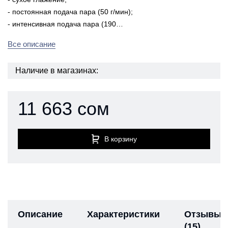
- постоянная подача пара (50 г/мин);
- интенсивная подача пара (190…
Все описание
Наличие в магазинах:
11 663 сом
В корзину
Описание
Характеристики
Отзывы
(15)