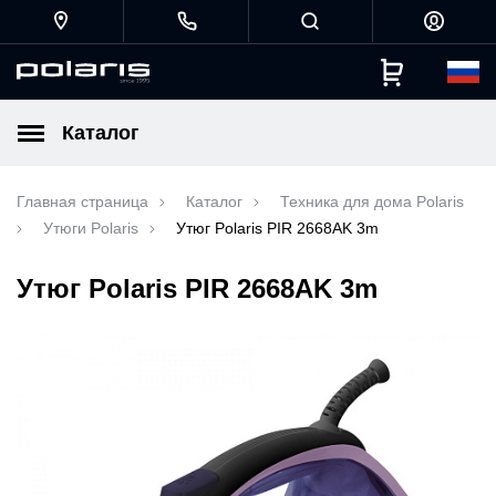
Каталог
Главная страница
Каталог
Техника для дома Polaris
Утюги Polaris
Утюг Polaris PIR 2668AK 3m
Утюг Polaris PIR 2668AK 3m