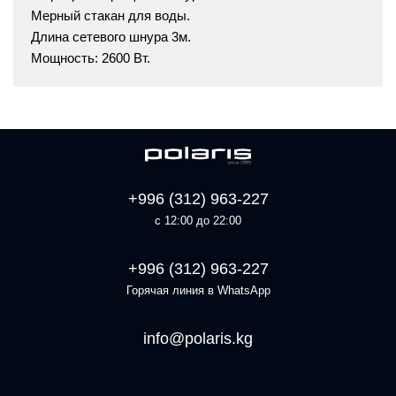
Мерный стакан для воды.
Длина сетевого шнура 3м.
Мощность: 2600 Вт.
+996 (312) 963-227
с 12:00 до 22:00
+996 (312) 963-227
Горячая линия в WhatsApp
info@polaris.kg