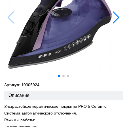
Артикул: 10305924
Описание:
Ультрастойкое керамическое покрытие PRO 5 Ceramic.
Система автоматического отключения.
Режимы работы:
- сухое глажение;