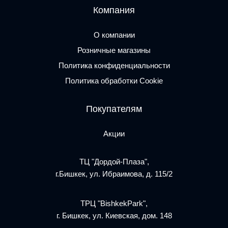
Компания
О компании
Розничные магазины
Политика конфиденциальности
Политика обработки Cookie
Покупателям
Акции
ТЦ "Дордой-Плаза",
г.Бишкек, ул. Ибраимова, д. 115/2
ТРЦ "BishkekPark",
г. Бишкек, ул. Киевская, дом. 148