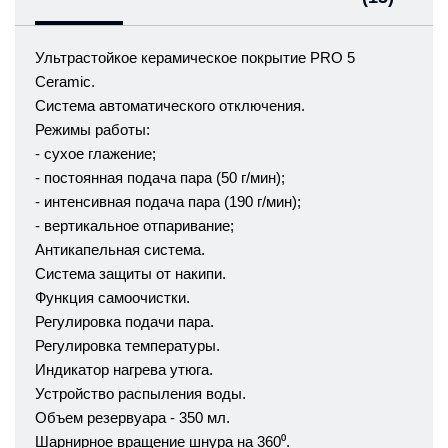
Ультрастойкое керамическое покрытие PRO 5
Ceramic.
Система автоматического отключения.
Режимы работы:
- сухое глажение;
- постоянная подача пара (50 г/мин);
- интенсивная подача пара (190 г/мин);
- вертикальное отпаривание;
Антикапельная система.
Система защиты от накипи.
Функция самоочистки.
Регулировка подачи пара.
Регулировка температуры.
Индикатор нагрева утюга.
Устройство распыления воды.
Объем резервуара - 350 мл.
Шарнирное вращение шнура на 360⁰.