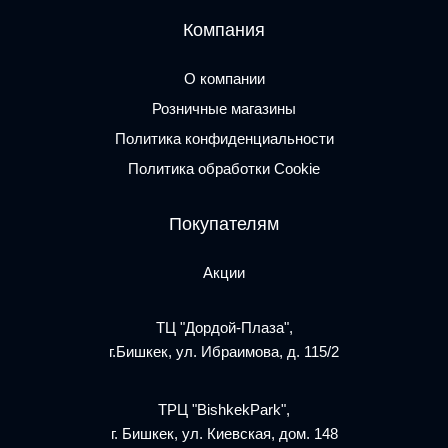
Компания
О компании
Розничные магазины
Политика конфиденциальности
Политика обработки Cookie
Покупателям
Акции
ТЦ "Дордой-Плаза",
г.Бишкек, ул. Ибраимова, д. 115/2
ТРЦ "BishkekPark",
г. Бишкек, ул. Киевская, дом. 148