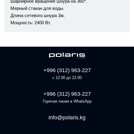
Шарнирное вращение шнура на 360⁰.
Мерный стакан для воды.
Длина сетевого шнура 3м.
Мощность: 2400 Вт.
+996 (312) 963-227
с 12:00 до 22:00
+996 (312) 963-227
Горячая линия в WhatsApp
info@polaris.kg