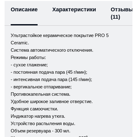
Описание
Характеристики
Отзывы
(11)
Ультрастойкое керамическое покрытие PRO 5
Ceramic.
Система автоматического отключения.
Режимы работы:
- сухое глажение;
- постоянная подача пара (45 г/мин);
- интенсивная подача пара (145 г/мин);
- вертикальное отпаривание;
Противокапельная система.
Удобное широкое заливное отверстие.
Функция самоочистки.
Индикатор нагрева утюга.
Устройство распыления воды.
Объем резервуара - 300 мл.