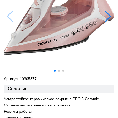
Артикул: 10305877
Описание:
Ультрастойкое керамическое покрытие PRO 5 Ceramic.
Система автоматического отключения.
Режимы работы:
- сухое глажение;