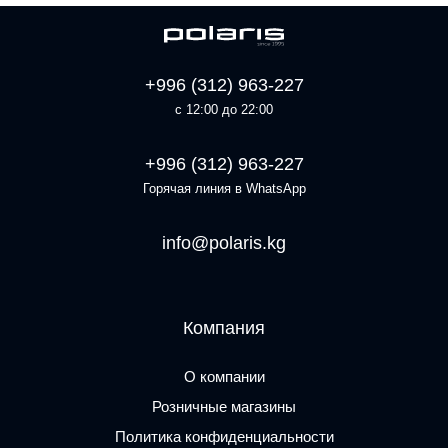
+996 (312) 963-227
с 12:00 до 22:00
+996 (312) 963-227
Горячая линия в WhatsApp
info@polaris.kg
Компания
О компании
Розничные магазины
Политика конфиденциальности