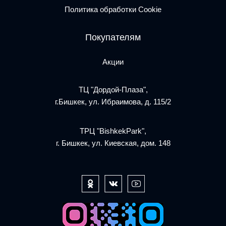
Политика обработки Cookie
Покупателям
Акции
ТЦ "Дордой-Плаза",
г.Бишкек, ул. Ибраимова, д. 115/2
ТРЦ "BishkekPark",
г. Бишкек, ул. Киевская, дом. 148