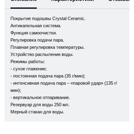
Покрытие подошвы Crystal Ceramic.
Антикапельная система.
Функция самоочистки.
Регулировка подачи пара.
Плавная регулировка температуры.
Устройство распыления воды.
Режимы работы:
- сухое глажение;
- постоянная подача пара (35 г/мин);
- интенсивная подача пара – «паровой удар» (135 г/
мин);
- вертикальное отпаривание.
Резервуар для воды 250 мл.
Мерный стакан для воды.