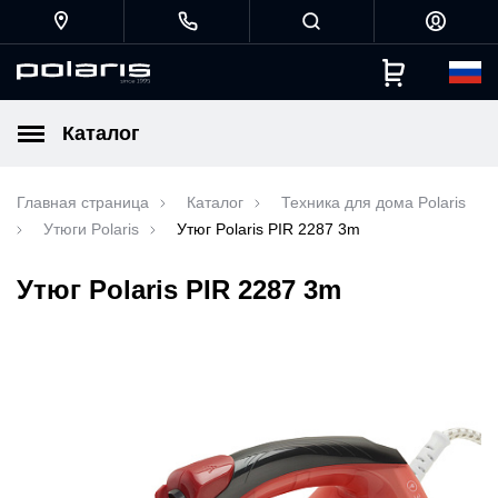
Каталог
Главная страница
Каталог
Техника для дома Polaris
Утюги Polaris
Утюг Polaris PIR 2287 3m
Утюг Polaris PIR 2287 3m