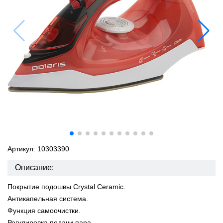
Артикул: 10303390
Описание:
Покрытие подошвы Crystal Ceramic.
Антикапельная система.
Функция самоочистки.
Регулировка подачи пара.