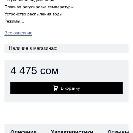
Плавная регулировка температуры.
Устройство распыления воды.
Режимы…
Все описание
Наличие в магазинах:
4 475 сом
В корзину
Описание
Характеристики
Отзывы