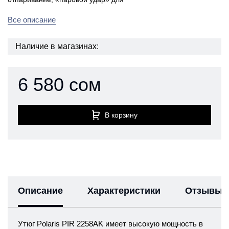
Все описание
Наличие в магазинах:
6 580 сом
В корзину
Описание
Характеристики
Отзывы
Утюг Polaris PIR 2258AK имеет высокую мощность в