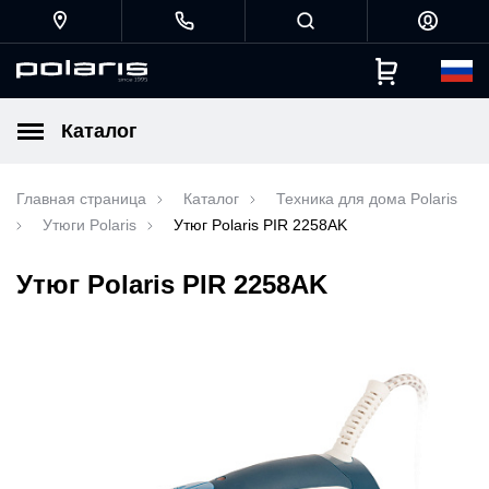
Каталог
Главная страница
Каталог
Техника для дома Polaris
Утюги Polaris
Утюг Polaris PIR 2258AK
Утюг Polaris PIR 2258AK