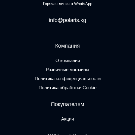
Горячая линия в WhatsApp
info@polaris.kg
Компания
О компании
Розничные магазины
Политика конфиденциальности
Политика обработки Cookie
Покупателям
Акции