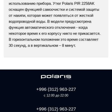
использованию прибора. Утюг Polaris PIR 2258AK
оснащен функцией самоочистки и системой защиты
от накипи, которая может появляться от жесткой
водопроводной воды. В модели предусмотрена
функция автоматического отключения - когда
некоторое время к его корпусу никто не прикасается.
В горизонтальном положении это время составляет
30 секунд, а в вертикальном – 8 минут.
+996 (312) 963-227
с 12:00 до 22:00
+996 (312) 963-227