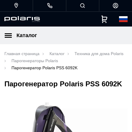
Каталог
Главная страница
Каталог
Техника для дома Polaris
Парогенераторы Polaris
Парогенератор Polaris PSS 6092K
Парогенератор Polaris PSS 6092K