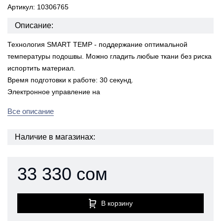
Артикул: 10306765
Описание:
Технология SMART TEMP - поддержание оптимальной
температуры подошвы. Можно гладить любые ткани без риска
испортить материал.
Время подготовки к работе: 30 секунд.
Электронное управление на
Все описание
Наличие в магазинах:
33 330 сом
В корзину