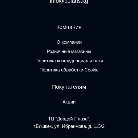
info@polaris.kg
Компания
О компании
Розничные магазины
Политика конфиденциальности
Политика обработки Cookie
Покупателям
Акции
ТЦ "Дордой-Плаза",
г.Бишкек, ул. Ибраимова, д. 115/2