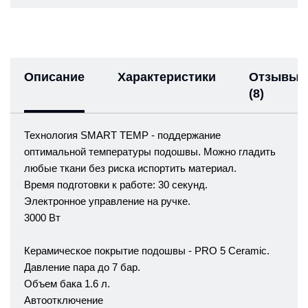
Описание
Характеристики
Отзывы
(8)
Технология SMART TEMP - поддержание
оптимальной температуры подошвы. Можно гладить
любые ткани без риска испортить материал.
Время подготовки к работе: 30 секунд.
Электронное управление на ручке.
3000 Вт
Керамическое покрытие подошвы - PRO 5 Ceramic.
Давление пара до 7 бар.
Объем бака 1.6 л.
Автоотключение