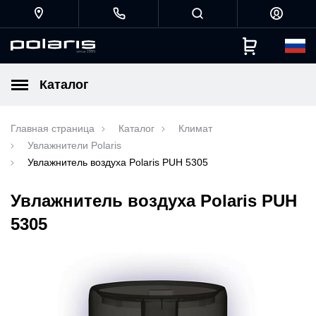
Каталог
Главная страница
Каталог
Климат
Увлажнители Polaris
Увлажнитель воздуха Polaris PUH 5305
Увлажнитель воздуха Polaris PUH
5305