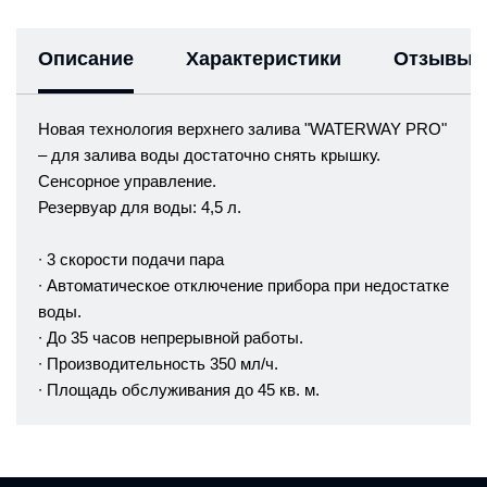
Описание
Характеристики
Отзывы
Новая технология верхнего залива "WATERWAY PRO"
– для залива воды достаточно снять крышку.
Сенсорное управление.
Резервуар для воды: 4,5 л.
∙ 3 скорости подачи пара
∙ Автоматическое отключение прибора при недостатке
воды.
∙ До 35 часов непрерывной работы.
∙ Производительность 350 мл/ч.
∙ Площадь обслуживания до 45 кв. м.