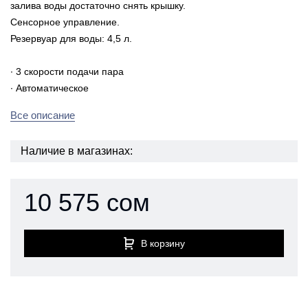
залива воды достаточно снять крышку.
Сенсорное управление.
Резервуар для воды: 4,5 л.
∙ 3 скорости подачи пара
∙ Автоматическое
Все описание
Наличие в магазинах:
10 575 сом
В корзину