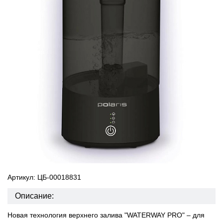
Артикул: ЦБ-00018831
Описание:
Новая технология верхнего залива "WATERWAY PRO" – для