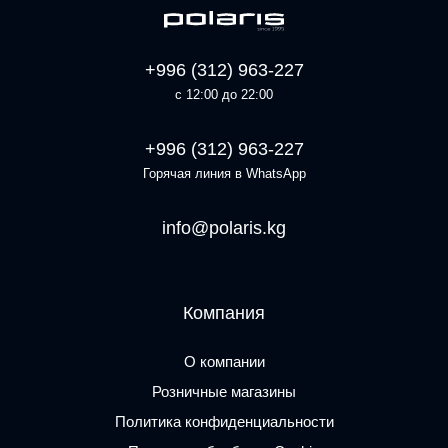
+996 (312) 963-227
с 12:00 до 22:00
+996 (312) 963-227
Горячая линия в WhatsApp
info@polaris.kg
Компания
О компании
Розничные магазины
Политика конфиденциальности