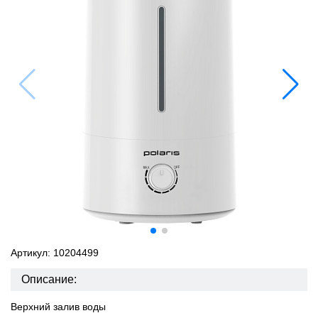
Артикул: 10204499
Описание:
Верхний залив воды