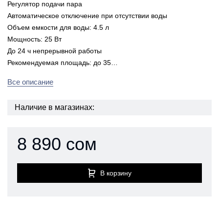
Регулятор подачи пара
Автоматическое отключение при отсутствии воды
Объем емкости для воды: 4.5 л
Мощность: 25 Вт
До 24 ч непрерывной работы
Рекомендуемая площадь: до 35…
Все описание
Наличие в магазинах:
8 890 сом
В корзину