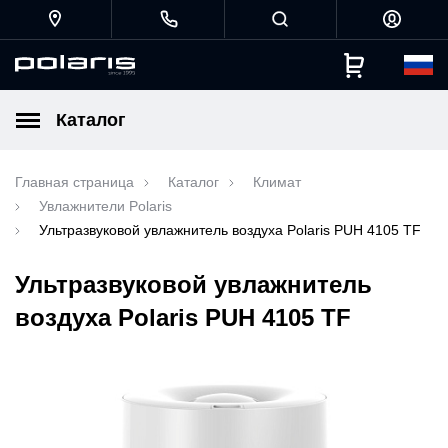
Каталог
Главная страница
Каталог
Климат
Увлажнители Polaris
Ультразвуковой увлажнитель воздуха Polaris PUH 4105 TF
Ультразвуковой увлажнитель
воздуха Polaris PUH 4105 TF