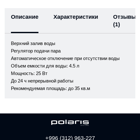
Описание
Характеристики
Отзывы
(1)
Верхний залив воды
Регулятор подачи пара
Автоматическое отключение при отсутствии воды
Объем емкости для воды: 4.5 л
Мощность: 25 Вт
До 24 ч непрерывной работы
Рекомендуемая площадь: до 35 кв.м
+996 (312) 963-227