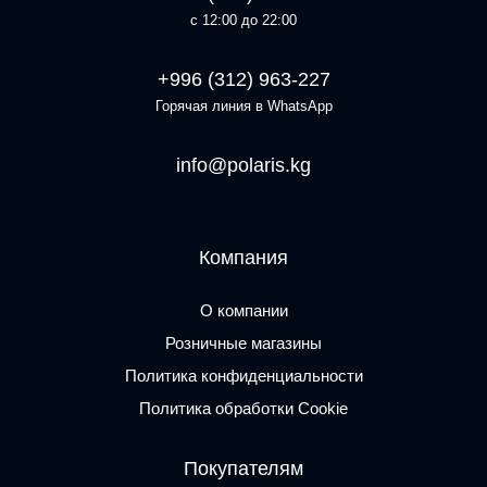
с 12:00 до 22:00
+996 (312) 963-227
Горячая линия в WhatsApp
info@polaris.kg
Компания
О компании
Розничные магазины
Политика конфиденциальности
Политика обработки Cookie
Покупателям