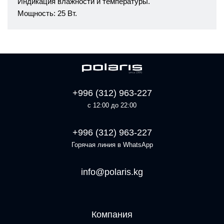
Индикация влажности и температуры.
Мощность: 25 Вт.
+996 (312) 963-227
с 12:00 до 22:00
+996 (312) 963-227
Горячая линия в WhatsApp
info@polaris.kg
Компания