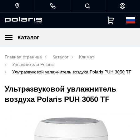
Каталог
Главная страница
Каталог
Климат
Увлажнители Polaris
Ультразвуковой увлажнитель воздуха Polaris PUH 3050 TF
Ультразвуковой увлажнитель
воздуха Polaris PUH 3050 TF