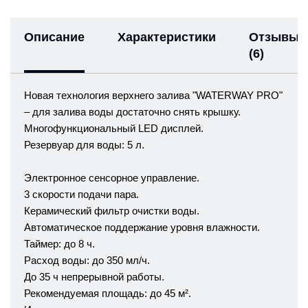
Описание
Характеристики
Отзывы
(6)
Новая технология верхнего залива "WATERWAY PRO"
– для залива воды достаточно снять крышку.
Многофункциональный LED дисплей.
Резервуар для воды: 5 л.
Электронное сенсорное управление.
3 скорости подачи пара.
Керамический фильтр очистки воды.
Автоматическое поддержание уровня влажности.
Таймер: до 8 ч.
Расход воды: до 350 мл/ч.
До 35 ч непрерывной работы.
Рекомендуемая площадь: до 45 м².