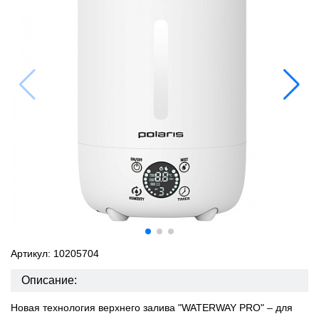
Артикул: 10205704
Описание:
Новая технология верхнего залива "WATERWAY PRO" – для