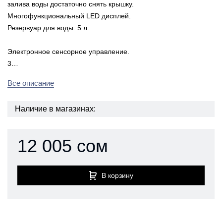
залива воды достаточно снять крышку.
Многофункциональный LED дисплей.
Резервуар для воды: 5 л.
Электронное сенсорное управление.
3…
Все описание
Наличие в магазинах:
12 005 сом
В корзину