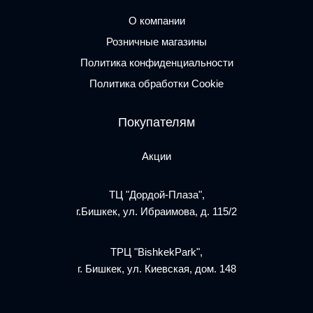
О компании
Розничные магазины
Политика конфиденциальности
Политика обработки Cookie
Покупателям
Акции
ТЦ "Дордой-Плаза",
г.Бишкек, ул. Ибраимова, д. 115/2
ТРЦ "BishkekPark",
г. Бишкек, ул. Киевская, дом. 148