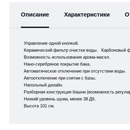
Описание
Характеристики
О
Управление одной кнопкой.
Керамический фильтр очистки воды. Карбоновый ф
Возможность использования арома-масел.
Нано-серебряное покрытие бака.
Автоматическое отключение при отсутствии воды.
Автоотключение при снятии с базы.
Напольный дизайн.
Разборная конструкция башни (возможность регули
Низкий уровень шума, менее 38 Дб.
Высота 101 см.