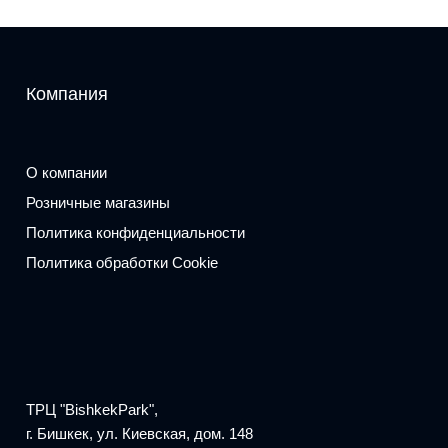
Компания
О компании
Розничные магазины
Политика конфиденциальности
Политика обработки Cookie
ТРЦ "BishkekPark",
г. Бишкек, ул. Киевская, дом. 148