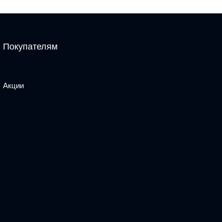
Покупателям
Акции