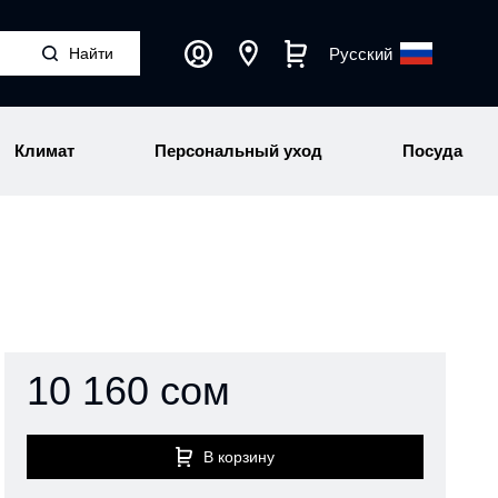
Русский
Климат
Персональный уход
Посуда
10 160 сом
В корзину