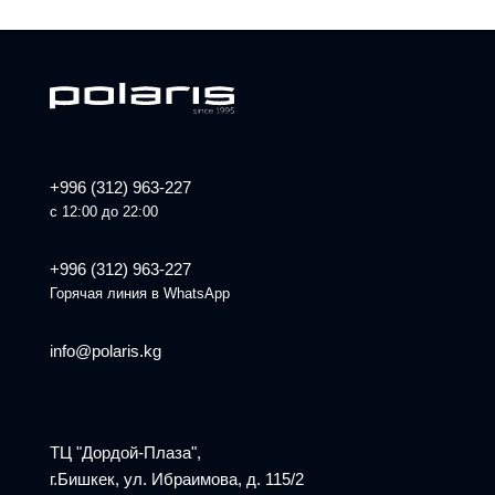
+996 (312) 963-227
с 12:00 до 22:00
+996 (312) 963-227
Горячая линия в WhatsApp
info@polaris.kg
ТЦ "Дордой-Плаза",
г.Бишкек, ул. Ибраимова, д. 115/2