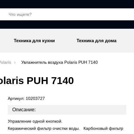
Техника для кухни
Техника для дома
olaris
Увлажнитель воздуха Polaris PUH 7140
laris PUH 7140
Артикул: 10203727
Описание:
Управление одной кнопкой.
Керамический фильтр очистки воды. Карбоновый фильтр