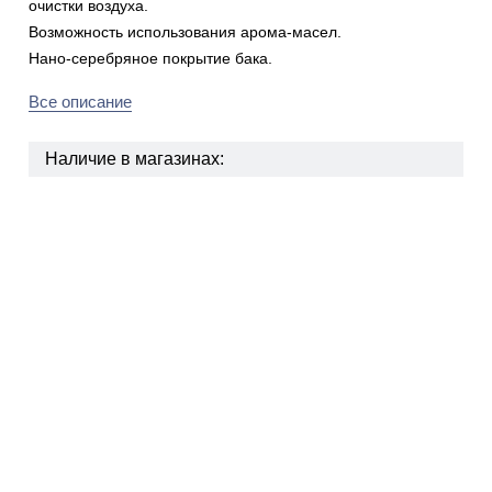
очистки воздуха.
Возможность использования арома-масел.
Нано-серебряное покрытие бака.
Все описание
Наличие в магазинах: