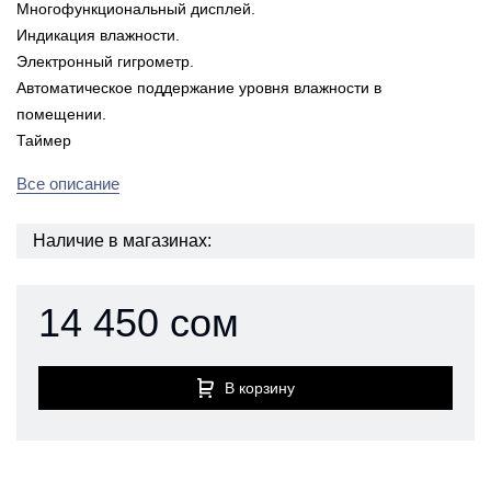
Многофункциональный дисплей.
Индикация влажности.
Электронный гигрометр.
Автоматическое поддержание уровня влажности в
помещении.
Таймер
Все описание
Наличие в магазинах:
14 450 сом
В корзину