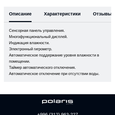
Описание
Характеристики
Отзывы
Сенсорная панель управления.
Многофункциональный дисплей.
Индикация влажности.
Электронный гигрометр.
Автоматическое поддержание уровня влажности в
помещении.
Таймер автоматического отключения.
Автоматическое отключение при отсутствии воды.
+996 (312) 963-227