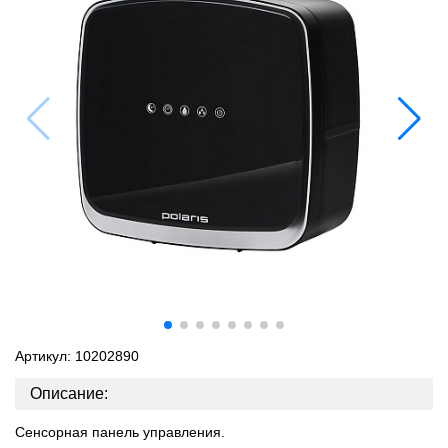
Артикул: 10202890
Описание:
Сенсорная панель управления.