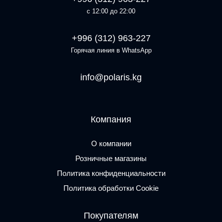
с 12:00 до 22:00
+996 (312) 963-227
Горячая линия в WhatsApp
info@polaris.kg
Компания
О компании
Розничные магазины
Политика конфиденциальности
Политика обработки Cookie
Покупателям