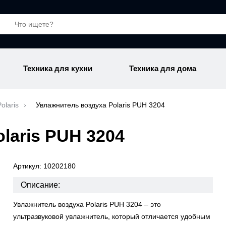
Техника для кухни
Техника для дома
olaris
Увлажнитель воздуха Polaris PUH 3204
laris PUH 3204
Артикул: 10202180
Описание:
Увлажнитель воздуха Polaris PUH 3204 – это
ультразвуковой увлажнитель, который отличается удобным