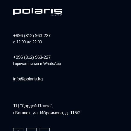
+996 (312) 963-227
с 12:00 до 22:00
+996 (312) 963-227
Горячая линия в WhatsApp
info@polaris.kg
ТЦ "Дордой-Плаза",
г.Бишкек, ул. Ибраимова, д. 115/2