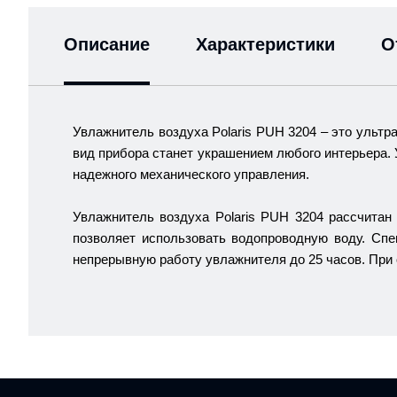
Описание
Характеристики
О
Увлажнитель воздуха Polaris PUH 3204
– это ультр
вид прибора станет украшением любого интерьера. 
надежного механического управления.
Увлажнитель воздуха Polaris PUH 3204 рассчитан
позволяет использовать водопроводную воду. Спе
непрерывную работу увлажнителя до 25 часов. При 