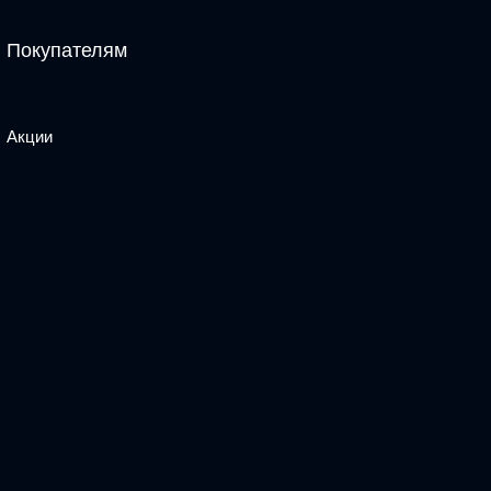
Покупателям
Акции