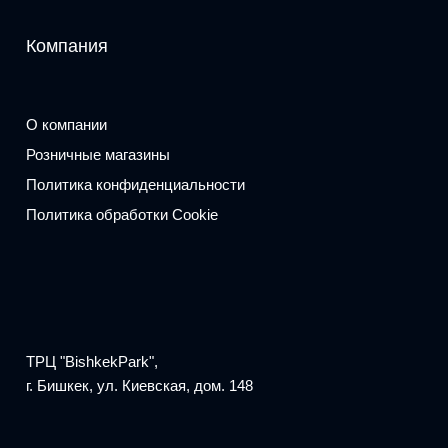
Компания
О компании
Розничные магазины
Политика конфиденциальности
Политика обработки Cookie
ТРЦ "BishkekPark",
г. Бишкек, ул. Киевская, дом. 148