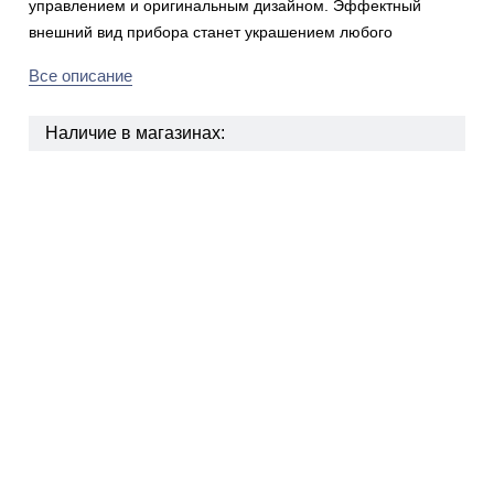
управлением и оригинальным дизайном. Эффектный
внешний вид прибора станет украшением любого
Все описание
Наличие в магазинах: