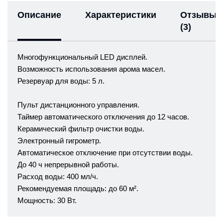
Описание
Характеристики
Отзывы
(3)
Многофункциональный LED дисплей.
Возможность использования арома масел.
Резервуар для воды: 5 л.
Пульт дистанционного управления.
Таймер автоматического отключения до 12 часов.
Керамический фильтр очистки воды.
Электронный гигрометр.
Автоматическое отключение при отсутствии воды.
До 40 ч непрерывной работы.
Расход воды: 400 мл/ч.
Рекомендуемая площадь: до 60 м².
Мощность: 30 Вт.