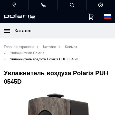
Каталог
Главная страница
Каталог
Климат
Увлажнители Polaris
Увлажнитель воздуха Polaris PUH 0545D
Увлажнитель воздуха Polaris PUH
0545D