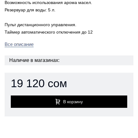
Возможность использования арома масел.
Резервуар для воды: 5 л.
Пульт дистанционного управления.
Таймер автоматического отключения до 12
Все описание
Наличие в магазинах:
19 120 сом
В корзину