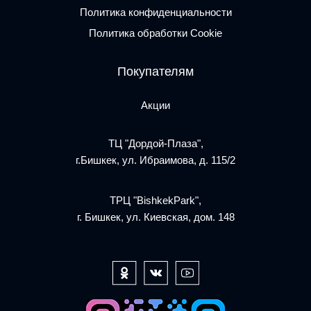
Политика конфиденциальности
Политика обработки Cookie
Покупателям
Акции
ТЦ "Дордой-Плаза",
г.Бишкек, ул. Ибраимова, д. 115/2
ТРЦ "BishkekPark",
г. Бишкек, ул. Киевская, дом. 148