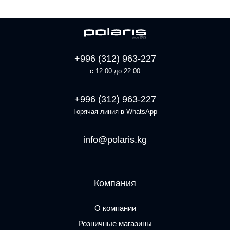
+996 (312) 963-227
с 12:00 до 22:00
+996 (312) 963-227
Горячая линия в WhatsApp
info@polaris.kg
Компания
О компании
Розничные магазины