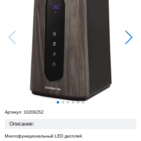
Артикул: 10206252
Описание:
Многофункциональный LED дисплей.