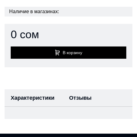
Наличие в магазинах:
0 сом
В корзину
Характеристики
Отзывы