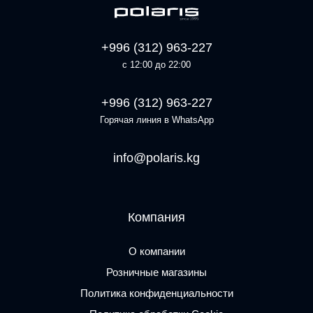
+996 (312) 963-227
с 12:00 до 22:00
+996 (312) 963-227
Горячая линия в WhatsApp
info@polaris.kg
Компания
О компании
Розничные магазины
Политика конфиденциальности