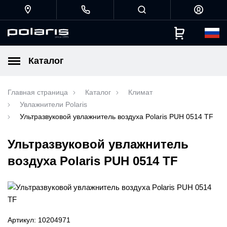
Каталог
Главная страница
Каталог
Климат
Увлажнители Polaris
Ультразвуковой увлажнитель воздуха Polaris PUH 0514 TF
Ультразвуковой увлажнитель
воздуха Polaris PUH 0514 TF
Артикул: 10204971