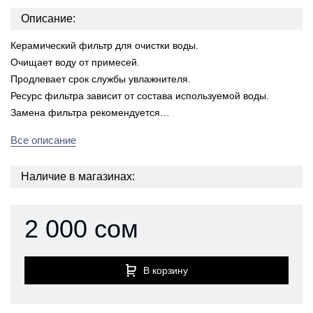
Описание:
Керамический фильтр для очистки воды.
Очищает воду от примесей.
Продлевает срок службы увлажнителя.
Ресурс фильтра зависит от состава используемой воды.
Замена фильтра рекомендуется…
Все описание
Наличие в магазинах:
2 000 сом
В корзину