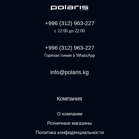
+996 (312) 963-227
с 12:00 до 22:00
+996 (312) 963-227
Горячая линия в WhatsApp
info@polaris.kg
Компания
О компании
Розничные магазины
Политика конфиденциальности