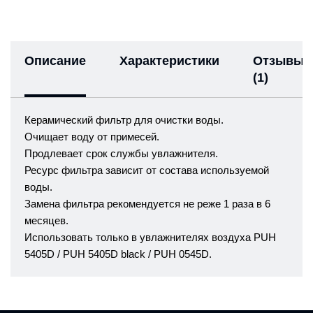
Описание
Характеристики
Отзывы
(1)
Керамический фильтр для очистки воды.
Очищает воду от примесей.
Продлевает срок службы увлажнителя.
Ресурс фильтра зависит от состава используемой
воды.
Замена фильтра рекомендуется не реже 1 раза в 6
месяцев.
Использовать только в увлажнителях воздуха PUH
5405D / PUH 5405D black / PUH 0545D.