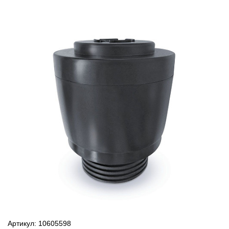
Артикул: 10605598