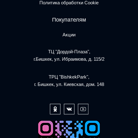
Политика обработки Cookie
Покупателям
Акции
ТЦ "Дордой-Плаза",
г.Бишкек, ул. Ибраимова, д. 115/2
ТРЦ "BishkekPark",
г. Бишкек, ул. Киевская, дом. 148