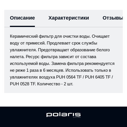
Описание
Характеристики
Отзывы
Керамический фильтр для очистки воды. Очищает
воду от примесей. Продлевает срок службы
увлажнителя. Предотвращает образование белого
налета. Ресурс фильтра зависит от состава
используемой воды. Замена фильтра рекомендуется
не реже 1 раза в 6 месяцев. Использовать только в
увлажнителях воздуха PUH 0564 TF / PUH 6405 TF /
PUH 0528 TF. Количество - 2 шт.