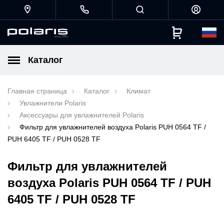
Каталог
Главная страница
Каталог
Климат
Увлажнители Polaris
Аксессуары для увлажнителей Polaris
Фильтр для увлажнителей воздуха Polaris PUH 0564 TF /
PUH 6405 TF / PUH 0528 TF
Фильтр для увлажнителей
воздуха Polaris PUH 0564 TF / PUH
6405 TF / PUH 0528 TF