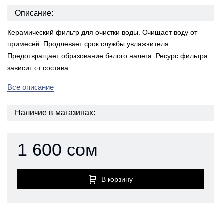
Описание:
Керамический фильтр для очистки воды. Очищает воду от
примесей. Продлевает срок службы увлажнителя.
Предотвращает образование белого налета. Ресурс фильтра
зависит от состава
Все описание
Наличие в магазинах:
1 600 сом
В корзину