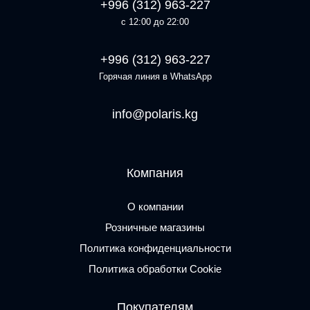
+996 (312) 963-227
с 12:00 до 22:00
+996 (312) 963-227
Горячая линия в WhatsApp
info@polaris.kg
Компания
О компании
Розничные магазины
Политика конфиденциальности
Политика обработки Cookie
Покупателям